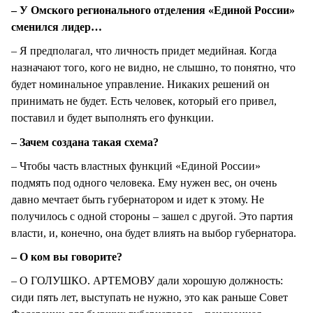
– У Омского регионального отделения «Единой России»
сменился лидер…
– Я предполагал, что личность придет медийная. Когда
назначают того, кого не видно, не слышно, то понятно, что
будет номинальное управление. Никаких решений он
принимать не будет. Есть человек, который его привел,
поставил и будет выполнять его функции.
– Зачем создана такая схема?
– Чтобы часть властных функций «Единой России»
подмять под одного человека. Ему нужен вес, он очень
давно мечтает быть губернатором и идет к этому. Не
получилось с одной стороны – зашел с другой. Это партия
власти, и, конечно, она будет влиять на выбор губернатора.
– О ком вы говорите?
– О ГОЛУШКО. АРТЕМОВУ дали хорошую должность:
сиди пять лет, выступать не нужно, это как раньше Совет