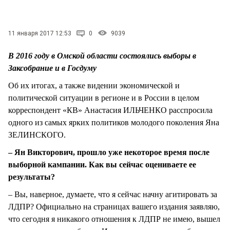
СТИЛЬ ЖИЗНИ
11 января 2017 12:53
0
9039
В 2016 году в Омской области состоялись выборы в
Заксобрание и в Госдуму
Об их итогах, а также видении экономической и
политической ситуации в регионе и в России в целом
корреспондент «КВ» Анастасия ИЛЬЧЕНКО расспросила
одного из самых ярких политиков молодого поколения Яна
ЗЕЛИНСКОГО.
– Ян Викторович, прошло уже некоторое время после
выборной кампании. Как вы сейчас оцениваете ее
результаты?
– Вы, наверное, думаете, что я сейчас начну агитировать за
ЛДПР? Официально на страницах вашего издания заявляю,
что сегодня я никакого отношения к ЛДПР не имею, вышел