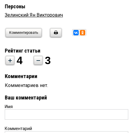
Персоны
Зелинский Ян Викторович
Комментировать
Рейтинг статьи
4
3
Комментарии
Комментариев нет.
Ваш комментарий
Имя
Комментарий