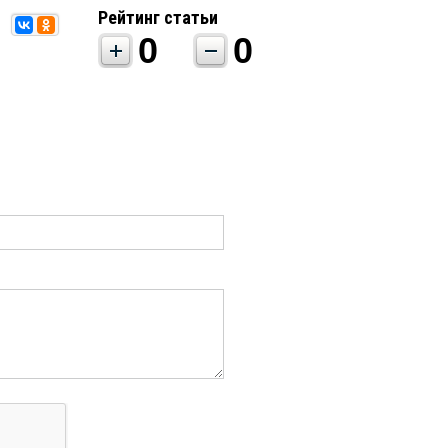
Рейтинг статьи
0
0