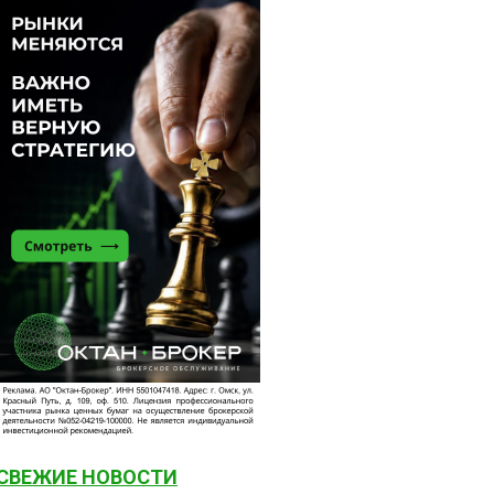
СВЕЖИЕ НОВОСТИ