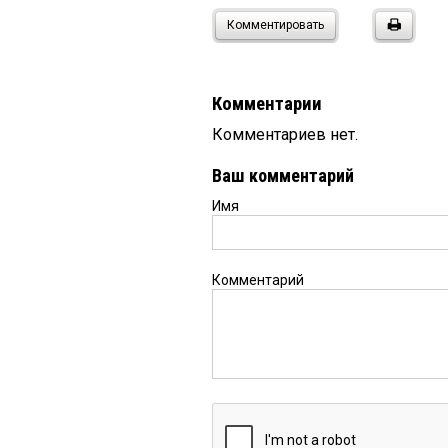
Комментировать
Комментарии
Комментариев нет.
Ваш комментарий
Имя
Комментарий