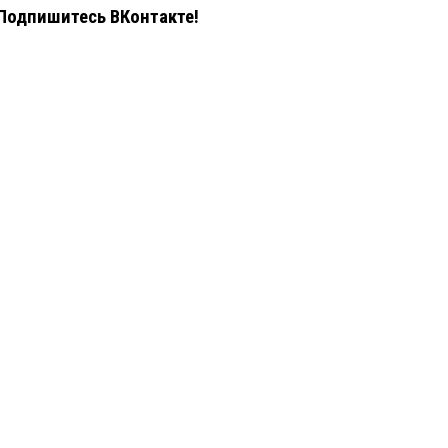
Подпишитесь ВКонтакте!