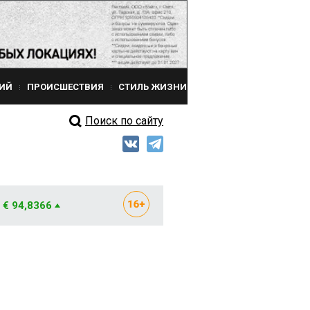
ИЙ
ПРОИСШЕСТВИЯ
СТИЛЬ ЖИЗНИ
Поиск по сайту
€ 94,8366