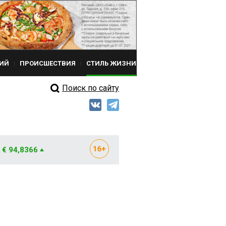
ИЙ
ПРОИСШЕСТВИЯ
СТИЛЬ ЖИЗНИ
Поиск по сайту
€ 94,8366