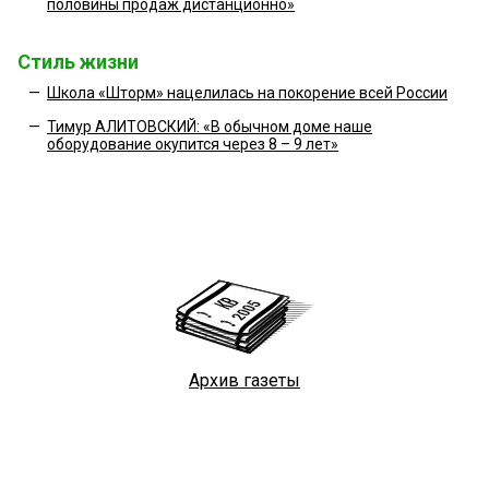
половины продаж дистанционно»
Стиль жизни
—
Школа «Шторм» нацелилась на покорение всей России
—
Тимур АЛИТОВСКИЙ: «В обычном доме наше
оборудование окупится через 8 – 9 лет»
Архив газеты