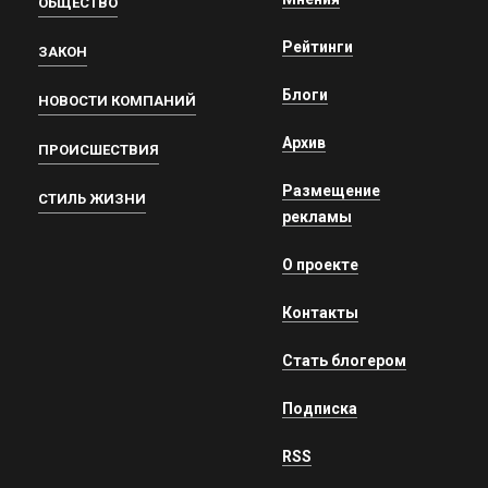
ОБЩЕСТВО
Рейтинги
ЗАКОН
Блоги
НОВОСТИ КОМПАНИЙ
Архив
ПРОИСШЕСТВИЯ
Размещение
СТИЛЬ ЖИЗНИ
рекламы
О проекте
Контакты
Стать блогером
Подписка
RSS