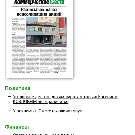
Политика
—
Уголовное дело по детям-сиротам только Евгением
КОЗЛОВЫМ не ограничится
—
У рекламы в Омске выключат звук
Финансы