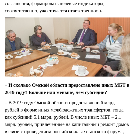
соглашения, формировать целевые индикаторы,
соответственно, ужесточается ответственность.
– И сколько Омской области предоставлено иных МБТ в
2019 году? Больше или меньше, чем субсидий?
– В 2019 году Омской области предоставлено 6 млрд.
рублей в форме иных межбюдежтных трансфертов, тогда
как субсидий 5,1 млрд. рублей. В числе иных МБТ – 2,1
млрд. рублей, привлеченные на капитальный ремонт домов
в связи с проведением российско-казахстанского форума,