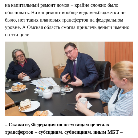
на капитальный ремонт домов – крайне сложно было
обосновать. На капремонт вообще ведь межбюджетки не
было, нет таких плановых трансфертов на федеральном
уровне. А Омская область смогла привлечь деньги именно
на эти цели.
– Скажите, Федерация по всем видам целевых
трансфертов – субсидиям, субвенциям, иным МБТ –