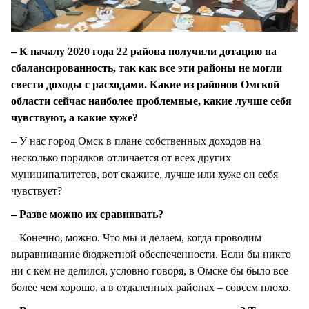
– К началу 2020 года 22 района получили дотацию на
сбалансированность, так как все эти районы не могли
свести доходы с расходами. Какие из районов Омской
области сейчас наиболее проблемные, какие лучше себя
чувствуют, а какие хуже?
– У нас город Омск в плане собственных доходов на
несколько порядков отличается от всех других
муниципалитетов, вот скажите, лучше или хуже он себя
чувствует?
– Разве можно их сравнивать?
– Конечно, можно. Что мы и делаем, когда проводим
выравнивание бюджетной обеспеченности. Если бы никто
ни с кем не делился, условно говоря, в Омске бы было все
более чем хорошо, а в отдаленных районах – совсем плохо.