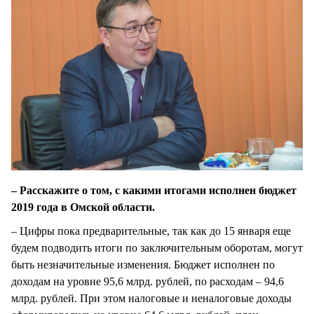
– Расскажите о том, с какими итогами исполнен бюджет
2019 года в Омской области.
– Цифры пока предварительные, так как до 15 января еще
будем подводить итоги по заключительным оборотам, могут
быть незначительные изменения. Бюджет исполнен по
доходам на уровне 95,6 млрд. рублей, по расходам – 94,6
млрд. рублей. При этом налоговые и неналоговые доходы