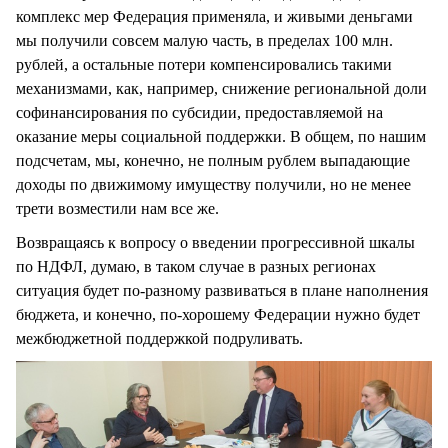
комплекс мер Федерация применяла, и живыми деньгами
мы получили совсем малую часть, в пределах 100 млн.
рублей, а остальные потери компенсировались такими
механизмами, как, например, снижение региональной доли
софинансирования по субсидии, предоставляемой на
оказание меры социальной поддержки. В общем, по нашим
подсчетам, мы, конечно, не полным рублем выпадающие
доходы по движимому имуществу получили, но не менее
трети возместили нам все же.
Возвращаясь к вопросу о введении прогрессивной шкалы
по НДФЛ, думаю, в таком случае в разных регионах
ситуация будет по-разному развиваться в плане наполнения
бюджета, и конечно, по-хорошему Федерации нужно будет
межбюджетной поддержкой подруливать.