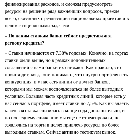
финансирования расходов, и сможем предусмотреть
ресурсы на решение ряда важнейших вопросов, прежде
всего, связанных с реализацией национальных проектов и в
целом с социальными задачами.
– По каким ставкам банки сейчас предоставляют
региону кредиты?
– Ставки начинаются от 7,38% годовых. Конечно, на торгах
ставки были выше, но в рамках дополнительных
соглашений с нами банки их снижают. Как правило, это
происходит, когда они понимают, что внутри портфеля есть
конкуренция, и у нас есть линии от других банков,
которыми мы можем воспользоваться на более выгодных
условиях. Большая часть кредитных линий, которые есть у
нас сейчас в портфеле, имеет ставки до 7,5%. Как вы знаете,
ключевая ставка снизилась в конце года дополнительно, и
по последнему снижению мы еще не отреагировали, не
заявлялись на торги в целях привлечь ресурсы по более
выгодным ставкам. Сейчас активно тестируем рынок,