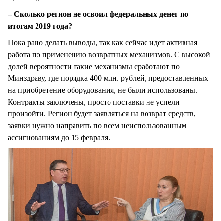
– Сколько регион не освоил федеральных денег по
итогам 2019 года?
Пока рано делать выводы, так как сейчас идет активная
работа по применению возвратных механизмов. С высокой
долей вероятности такие механизмы сработают по
Минздраву, где порядка 400 млн. рублей, предоставленных
на приобретение оборудования, не были использованы.
Контракты заключены, просто поставки не успели
произойти. Регион будет заявляться на возврат средств,
заявки нужно направить по всем неиспользованным
ассигнованиям до 15 февраля.