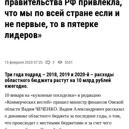
правительства РФ привлекла,
СТИЛЬ ЖИЗНИ
что мы по всей стране если и
не первые, то в пятерке
лидеров»
15 февраля 2020 07:25
3
5551
Три года подряд – 2018, 2019 и 2020-й – расходы
областного бюджета растут на 10 млрд рублей
ежегодно.
10 января на «кухонные посиделки» в редакцию
«Коммерческих вестей» пришел министр финансов Омской
области Вадим ЧЕЧЕНКО. Вадим Александрович рассказал
о динамике областного бюджета за последние годы, о том,
что происходит с местными бюджетами и за счет чего