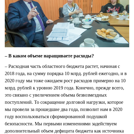
– В каком объеме наращиваете расходы?
– Расходная часть областного бюджета растет, начиная с
2018 года, на сумму порядка 10 млрд. рублей ежегодно, и в
2020 году мы тоже ожидаем рост расходов примерно на 10
млрд. рублей к уровню 2019 года. Конечно, прежде всего,
это связано с увеличением объема безвозмездных
поступлений. То сокращение долговой нагрузки, которое
мы провели за прошедшие два года, позволит нам в 2020
году воспользоваться сформированной подушкой
безопасности. Мы первыми изменениями задействуем
дополнительный объем дефицита бюджета как источника