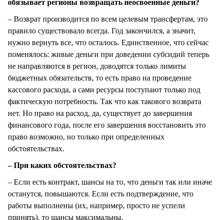
обязывает регионы возвращать неосвоенные деньги?
– Возврат производится по всем целевым трансфертам, это
правило существовало всегда. Год закончился, а значит,
нужно вернуть все, что осталось. Единственное, что сейчас
поменялось: живые деньги при доведении субсидий теперь
не направляются в регион, доводятся только лимиты
бюджетных обязательств, то есть право на проведение
кассового расхода, а сами ресурсы поступают только под
фактическую потребность. Так что как такового возврата
нет. Но право на расход, да, существует до завершения
финансового года, после его завершения восстановить это
право возможно, но только при определенных
обстоятельствах.
– При каких обстоятельствах?
– Если есть контракт, шансы на то, что деньги так или иначе
останутся, повышаются. Если есть подтверждение, что
работы выполнены (их, например, просто не успели
принять), то шансы максимальны.