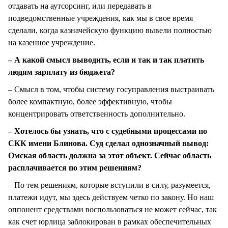
отдавать на аутсорсинг, или передавать в
подведомственные учреждения, как мы в свое время
сделали, когда казначейскую функцию вывели полностью
на казенное учреждение.
– А какой смысл выводить, если и так и так платить
людям зарплату из бюджета?
– Смысл в том, чтобы систему госуправления выстраивать
более компактную, более эффективную, чтобы
концентрировать ответственность дополнительно.
– Хотелось бы узнать, что с судебными процессами по
СКК имени Блинова. Суд сделал однозначный вывод:
Омская область должна за этот объект. Сейчас область
расплачивается по этим решениям?
– По тем решениям, которые вступили в силу, разумеется,
платежи идут, мы здесь действуем четко по закону. Но наш
оппонент средствами воспользоваться не может сейчас, так
как счет юрлица заблокирован в рамках обеспечительных