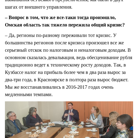
шагах от внешнего управления.
– Вопрос в том, что же все-таки тогда произошло,
Омская область так тяжело пережила общий кризис?
– Да, регионы по-разному переживали тот кризис. У
большинства регионов после кризиса произошел все же
серьезный отскок по налоговым и неналоговым доходам. В
основном сказалась девальвация, ведь обесценивание рубля
традиционно ведет к техническому росту доходов. Так, в
Кузбассе налог на прибыль более чем в два раза вырос за
два-три года, в Красноярске в полтора раза вырос бюджет.
Мы же восстанавливались в 2016-2017 годах очень
медленными темпами.