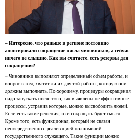
– Интересно, что раньше в регионе постоянно
анонсировали сокращение числа чиновников, а сейчас
ничего не слышно. Как вы считаете, есть резервы для
сокращения?
– Чиновники выполняют определенный объем работы, и
вопрос в том, хватит ли их для той работы, которую они
должны выполнять. По-хорошему, процедуры сокращения
надо запускать после того, как выявлены неэффективные
процессы, устранив которые, можно высвободить людей.
Если есть такие решения, то и сокращать будет смысл.
Кроме того, есть функционал, который не связан
непосредственно с реализацией полномочий
государственного служащего. Такие функции можно