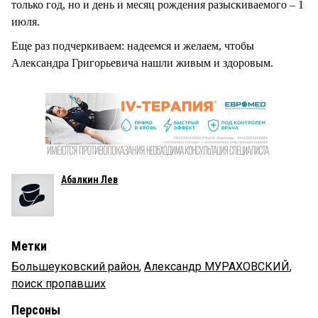
только год, но и день и месяц рождения разыскиваемого – 1
июля.
Еще раз подчеркиваем: надеемся и желаем, чтобы
Александра Григорьевича нашли живым и здоровым.
Абалкин Лев
Метки
Большеуковский район
,
Александр МУРАХОВСКИЙ
,
поиск пропавших
Персоны