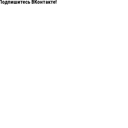
Подпишитесь ВКонтакте!