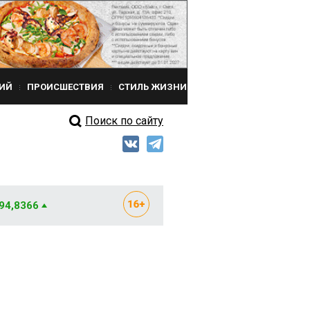
ИЙ
ПРОИСШЕСТВИЯ
СТИЛЬ ЖИЗНИ
Поиск по сайту
 94,8366