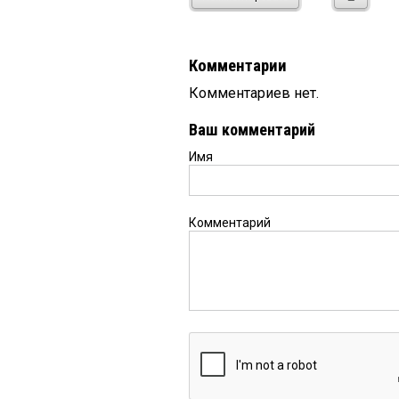
Комментарии
Комментариев нет.
Ваш комментарий
Имя
Комментарий