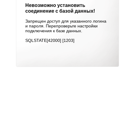
Невозможно установить
соединение с базой данных!
Запрещен доступ для указанного логина
и пароля. Перепроверьте настройки
подключения к базе данных.
SQLSTATE[42000] [1203]