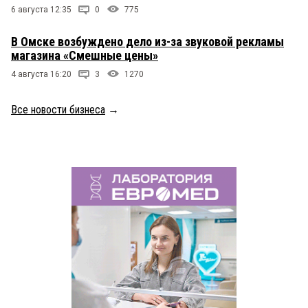
6 августа 12:35
0
775
В Омске возбуждено дело из-за звуковой рекламы
магазина «Смешные цены»
4 августа 16:20
3
1270
Все новости бизнеса
→