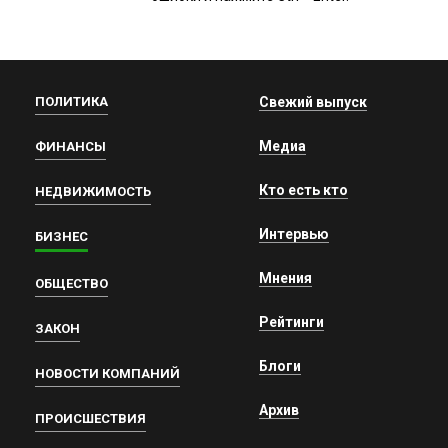
ПОЛИТИКА
Свежий выпуск
Медиа
ФИНАНСЫ
Кто есть кто
НЕДВИЖИМОСТЬ
Интервью
БИЗНЕС
Мнения
ОБЩЕСТВО
Рейтинги
ЗАКОН
Блоги
НОВОСТИ КОМПАНИЙ
Архив
ПРОИСШЕСТВИЯ