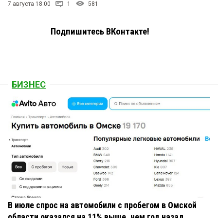
7 августа 18:00
1
581
Подпишитесь ВКонтакте!
БИЗНЕС
В июле спрос на автомобили с пробегом в Омской
области оказался на 11% выше, чем год назад