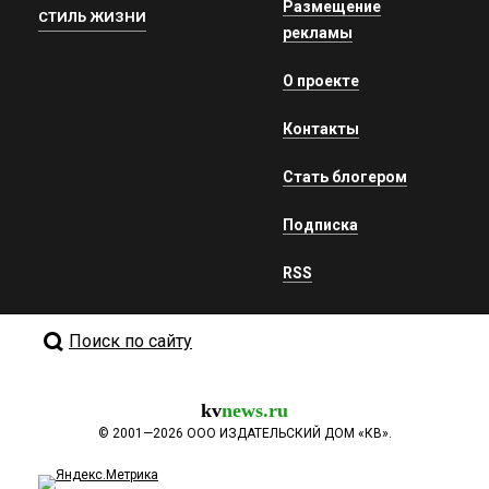
Размещение
СТИЛЬ ЖИЗНИ
рекламы
О проекте
Контакты
Стать блогером
Подписка
RSS
Поиск по сайту
kv
news.ru
©
2001—2026
ООО ИЗДАТЕЛЬСКИЙ ДОМ «КВ».