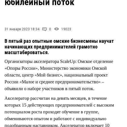
юбилейный поток
СТИЛЬ ЖИЗНИ
31 января 2023 18:34
0
19023
В пятый раз опытные омские бизнесмены научат
начинающих предпринимателей грамотно
масштабироваться.
Организаторы акселератора ScaleUp: Омское отделение
«Опоры России», Министерство экономики Омской
области, центр «Мой бизнес», национальный проект
России «Малое и среднее предпринимательство» –
объявили о наборе участников в пятый поток.
Акселератор рассчитан на девять месяцев, в течение
которых 15 действующих предпринимателей с высоким
потенциалом роста проходят обучение в группе,
обмениваются опытом и работают с индивидуально
подобранным наставником. Акселератор включает 10