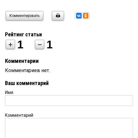
Комментировать
Рейтинг статьи
1
1
Комментарии
Комментариев нет.
Ваш комментарий
Имя
Комментарий