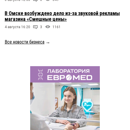
В Омске возбуждено дело из-за звуковой рекламы
магазина «Смешные цены»
4 августа 16:20
3
1161
Все новости бизнеса
→