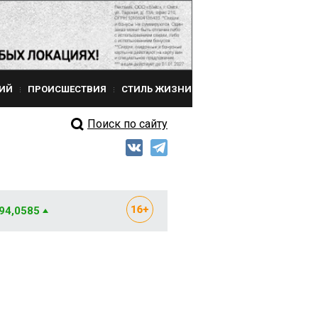
ИЙ
ПРОИСШЕСТВИЯ
СТИЛЬ ЖИЗНИ
Поиск по сайту
 94,0585