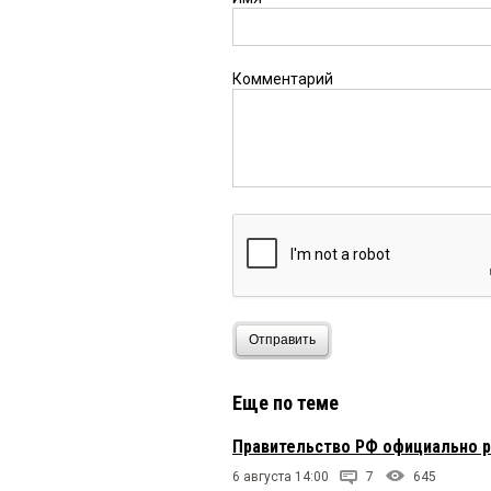
Комментарий
Отправить
Еще по теме
Правительство РФ официально р
6 августа 14:00
7
645