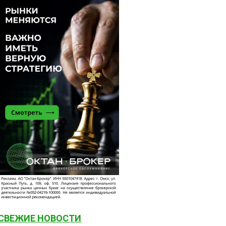
СВЕЖИЕ НОВОСТИ