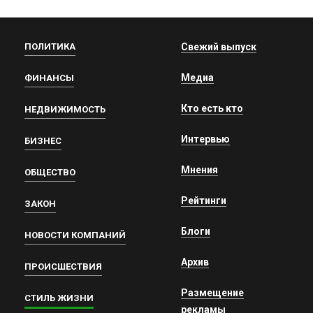
ПОЛИТИКА
Свежий выпуск
Медиа
ФИНАНСЫ
Кто есть кто
НЕДВИЖИМОСТЬ
Интервью
БИЗНЕС
Мнения
ОБЩЕСТВО
Рейтинги
ЗАКОН
Блоги
НОВОСТИ КОМПАНИЙ
Архив
ПРОИСШЕСТВИЯ
Размещение
СТИЛЬ ЖИЗНИ
рекламы