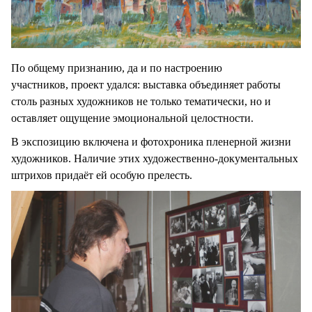
По общему признанию, да и по настроению
участников, проект удался: выставка объединяет работы
столь разных художников не только тематически, но и
оставляет ощущение эмоциональной целостности.
В экспозицию включена и фотохроника пленерной жизни
художников. Наличие этих художественно-документальных
штрихов придаёт ей особую прелесть.