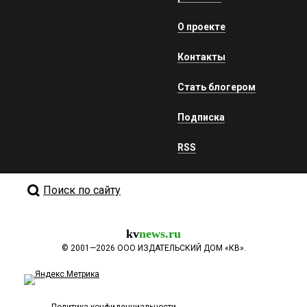
О проекте
Контакты
Стать блогером
Подписка
RSS
Поиск по сайту
kv
news.ru
©
2001—2026
ООО ИЗДАТЕЛЬСКИЙ ДОМ «КВ».