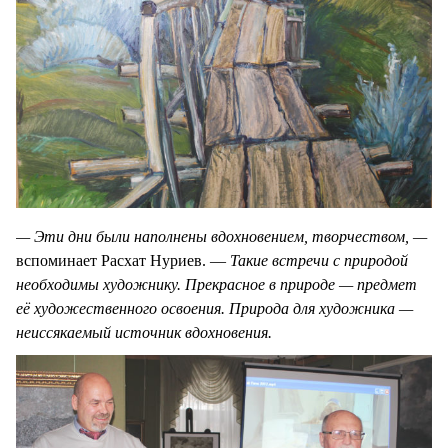
— Эти дни были наполнены вдохновением, творчеством, —
вспоминает Расхат Нуриев. —
Такие встречи с природой
необходимы художнику. Прекрасное в природе — предмет
её художественного освоения. Природа для художника —
неиссякаемый источник вдохновения.