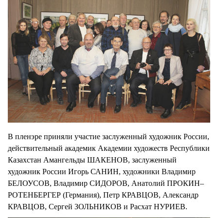
В пленэре приняли участие заслуженный художник России,
действительный академик Академии художеств Республики
Казахстан Амангельды ШАКЕНОВ, заслуженный
художник России Игорь САНИН, художники Владимир
БЕЛОУСОВ, Владимир СИДОРОВ, Анатолий ПРОКИН–
РОТЕНБЕРГЕР (Германия), Петр КРАВЦОВ, Александр
КРАВЦОВ, Сергей ЗОЛЬНИКОВ и Расхат НУРИЕВ.