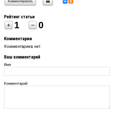
Комментировать
Рейтинг статьи
1
0
Комментарии
Комментариев нет.
Ваш комментарий
Имя
Комментарий