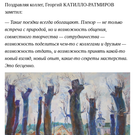
Поздравляя коллег, Георгий КАТИЛЛО-РАТМИРОВ
заметил:
— Такие поездки всегда обогащают. Пленэр — не только
встреча с природой, но и возможность общения,
совместного творчества — сотрудничества —
возможность поделиться чем-то с коллегами и друзьям —
возможность отдать, и возможность принять какой-то
новый взгляд, новый опыт, какие-то секреты мастерства.
Это бесценно.