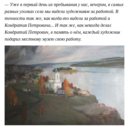
— Уже в первый день их пребывания у нас, вечером, в самых
разных уголках села мы видели художников за работой. В
точности так же, как когда-то видели за работой и
Кондратия Петровича... И так же, как некогда делал
Кондратий Петрович, в память о нём, каждый художник
подарил местному музею свою работу.