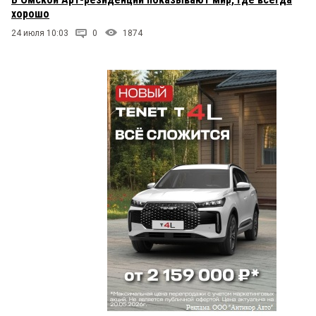
хорошо
24 июля 10:03
0
1874