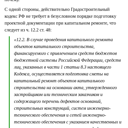
С одной стороны, действительно Градостроительный
кодекс РФ не требует в безусловном порядке подготовку
проектной документации при капитальном ремонте, что
следует из ч. 12.2 ст. 48:
«12.2. В случае проведения капитального ремонта
объектов капитального строительства,
финансируемого с привлечением средств бюджетов
бюджетной системы Российской Федерации, средств
лиц, указанных в части 1 статьи 8.3 настоящего
Кодекса, осуществляется подготовка сметы на
капитальный ремонт объектов капитального
строительства на основании акта, утвержденного
застройщиком или техническим заказчиком и
содержащего перечень дефектов оснований,
строительных конструкций, систем инженерно-
технического обеспечения и сетей инженерно-
технического обеспечения с указанием качественных и