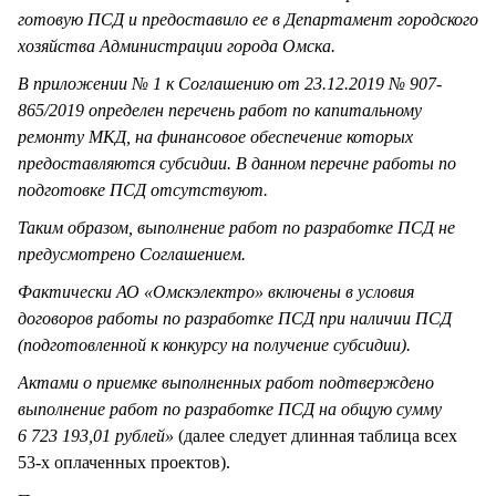
готовую ПСД и предоставило ее в Департамент городского
хозяйства Администрации города Омска.
В приложении № 1 к Соглашению от 23.12.2019 № 907-
865/2019 определен перечень работ по капитальному
ремонту МКД, на финансовое обеспечение которых
предоставляются субсидии. В данном перечне работы по
подготовке ПСД отсутствуют.
Таким образом, выполнение работ по разработке ПСД не
предусмотрено Соглашением.
Фактически АО «Омскэлектро» включены в условия
договоров работы по разработке ПСД при наличии ПСД
(подготовленной к конкурсу на получение субсидии).
Актами о приемке выполненных работ подтверждено
выполнение работ по разработке ПСД на общую сумму
6 723 193,01 рублей»
(далее следует длинная таблица всех
53-х оплаченных проектов).