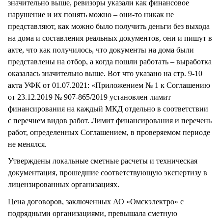
значительно выше, ревизоры указали как финансовое
нарушение и их понять можно – они-то никак не
представляют, как можно было получить деньги без выхода
на дома и составления реальных документов, они и пишут в
акте, что как получилось, что документы на дома были
представлены на отбор, а когда пошли работать – выработка
оказалась значительно выше. Вот что указано на стр. 9-10
акта УФК от 01.07.2021: «Приложением № 1 к Соглашению
от 23.12.2019 № 907-865/2019 установлен лимит
финансирования на каждый МКД отдельно в соответствии
с перечнем видов работ. Лимит финансирования и перечень
работ, определенных Соглашением, в проверяемом периоде
не менялся.
Утверждены локальные сметные расчеты и техническая
документация, прошедшие соответствующую экспертизу в
лицензированных организациях.
Цена договоров, заключенных АО «Омскэлектро» с
подрядными организациями, превышала сметную