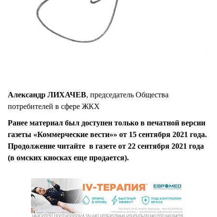
Александр ЛИХАЧЕВ
, председатель Общества
потребителей в сфере ЖКХ
Ранее материал был доступен только в печатной версии
газеты «Коммерческие вести»» от 15 сентября 2021 года.
Продолжение читайте в газете от 22 сентября 2021 года
(в омских киосках еще продается).