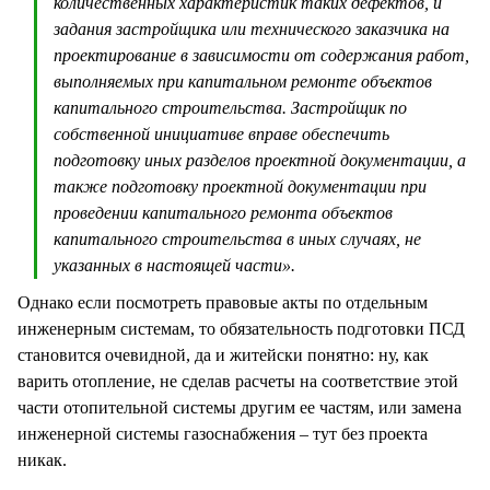
количественных характеристик таких дефектов, и
задания застройщика или технического заказчика на
проектирование в зависимости от содержания работ,
выполняемых при капитальном ремонте объектов
капитального строительства. Застройщик по
собственной инициативе вправе обеспечить
подготовку иных разделов проектной документации, а
также подготовку проектной документации при
проведении капитального ремонта объектов
капитального строительства в иных случаях, не
указанных в настоящей части».
Однако если посмотреть правовые акты по отдельным
инженерным системам, то обязательность подготовки ПСД
становится очевидной, да и житейски понятно: ну, как
варить отопление, не сделав расчеты на соответствие этой
части отопительной системы другим ее частям, или замена
инженерной системы газоснабжения – тут без проекта
никак.