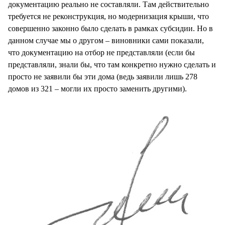
документацию реально не составляли. Там действительно
требуется не реконструкция, но модернизация крыши, что
совершенно законно было сделать в рамках субсидии. Но в
данном случае мы о другом – виновники сами показали,
что документацию на отбор не представляли (если бы
представляли, знали бы, что там конкретно нужно сделать и
просто не заявили бы эти дома (ведь заявили лишь 278
домов из 321 – могли их просто заменить другими).