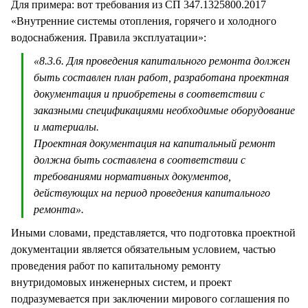
Для примера: вот требования из СП 347.1325800.2017
«Внутренние системы отопления, горячего и холодного
водоснабжения. Правила эксплуатации»:
«8.3.6. Для проведения капитального ремонта должен
быть составлен план работ, разработана проектная
документация и приобретены в соответствии с
заказными спецификациями необходимые оборудование
и материалы.
Проектная документация на капитальный ремонт
должна быть составлена в соответствии с
требованиями нормативных документов,
действующих на период проведения капитального
ремонта».
Иными словами, представляется, что подготовка проектной
документации является обязательным условием, частью
проведения работ по капитальному ремонту
внутридомовых инженерных систем, и проект
подразумевается при заключении мирового соглашения по