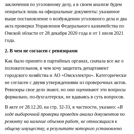
заключения по уголовному делу, а в своем анализе будем
опираться лишь на официальные документы: указанное
выше постановление о возбуждении уголовного дела и два
акта проверки Управления Федерального казначейства по
Омской области от 28 декабря 2020 года и от 1 июля 2021
года.
2. В чем не согласен с ревизорами
Как было принято в партийных органах, сначала все же о
положительном, в чем хочу защитить департамент
городского хозяйства и АО «Омскэлектро». Категорически
не согласен с двумя утверждениями из проверочных актов.
Ревизоры свое дело знают, но они оценивают эти вопросы
формально, по-бухгалтерски, не вдаваясь в суть вопросов.
В акте от 28.12.20, на стр. 32-33, в частности, указано:
«В
ходе выборочной проверки проведен анализ документов по
ремонту на наличие объемов работ, не относящихся к
общему имуществу, в результате которого установлено