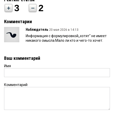
3
2
Комментарии
Наблюдатель
20 мая 2026 в 14:13:
Информация с формулировкой,,хотят" не имеет
никакого смысла.Мало ли кто и чего-то хочет.
Ваш комментарий
Имя
Комментарий