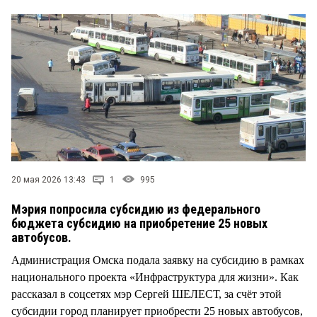
СТИЛЬ ЖИЗНИ
20 мая 2026 13:43
1
995
Мэрия попросила субсидию из федерального
бюджета субсидию на приобретение 25 новых
автобусов.
Администрация Омска подала заявку на субсидию в рамках
национального проекта «Инфраструктура для жизни». Как
рассказал в соцсетях мэр Сергей ШЕЛЕСТ, за счёт этой
субсидии город планирует приобрести 25 новых автобусов,