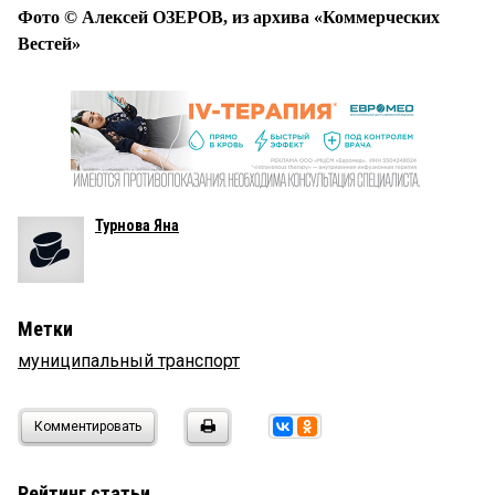
Фото © Алексей ОЗЕРОВ, из архива «Коммерческих
Вестей»
Турнова Яна
Метки
муниципальный транспорт
Комментировать
Рейтинг статьи