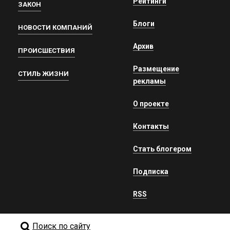
Рейтинги
ЗАКОН
Блоги
НОВОСТИ КОМПАНИЙ
Архив
ПРОИСШЕСТВИЯ
Размещение
СТИЛЬ ЖИЗНИ
рекламы
О проекте
Контакты
Стать блогером
Подписка
RSS
Поиск по сайту