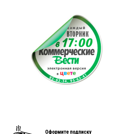
Оформите подписку