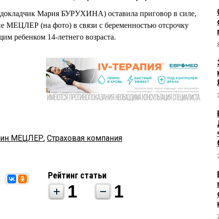
-докладчик Мария БУРУХИНА) оставила приговор в силе,
е МЕЦЛЕР (на фото) в связи с беременностью отсрочку
щим ребенком 14-летнего возраста.
тин МЕЦЛЕР
,
Страховая компания
Рейтинг статьи
1
1