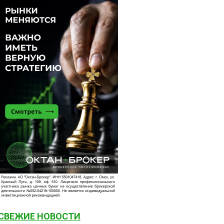
СВЕЖИЕ НОВОСТИ