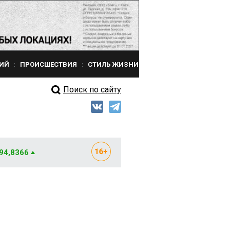
ИЙ
ПРОИСШЕСТВИЯ
СТИЛЬ ЖИЗНИ
Поиск по сайту
 94,8366