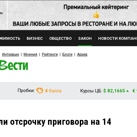
ЖИМОСТЬ
БИЗНЕС
ОБЩЕСТВО
ЗАКОН
НОВОСТИ КОМПАН
Интервью
Мнения
Рейтинги
Блоги
Архив
Пробки:
4
балла
Курсы ЦБ:
$ 82,1665
€
и отсрочку приговора на 14