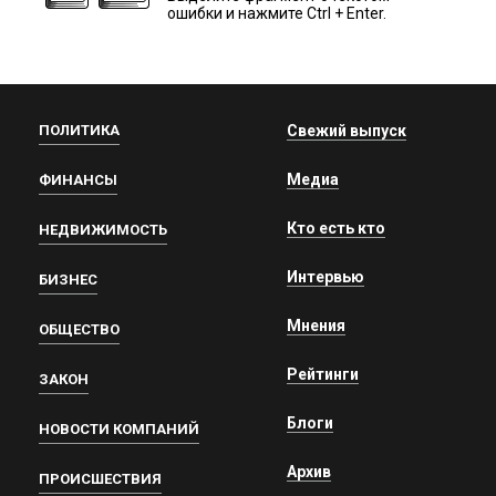
ошибки и нажмите Ctrl + Enter.
ПОЛИТИКА
Свежий выпуск
Медиа
ФИНАНСЫ
Кто есть кто
НЕДВИЖИМОСТЬ
Интервью
БИЗНЕС
Мнения
ОБЩЕСТВО
Рейтинги
ЗАКОН
Блоги
НОВОСТИ КОМПАНИЙ
Архив
ПРОИСШЕСТВИЯ