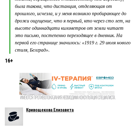
была такова, что дистанция, отделяющая от
прошлого, исчезла, и у меня возникло пробирающее до
дрожи ощущение, что я первый, кто через сто лет, на
высоте одиннадцати километров от земли читает
это письмо, постепенно переходящее в дневник. На
первой его странице значилось: «1919 г. 29 июля нового
стиля, Белград»
.
16+
Кривощекова Елизавета