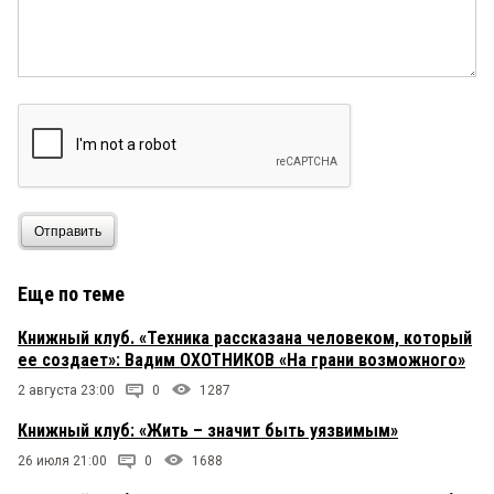
Отправить
Еще по теме
Книжный клуб. «Техника рассказана человеком, который
ее создает»: Вадим ОХОТНИКОВ «На грани возможного»
2 августа 23:00
0
1287
Книжный клуб: «Жить – значит быть уязвимым»
26 июля 21:00
0
1688