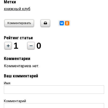
Метки
книжный клуб
Комментировать
Рейтинг статьи
1
0
Комментарии
Комментариев нет.
Ваш комментарий
Имя
Комментарий