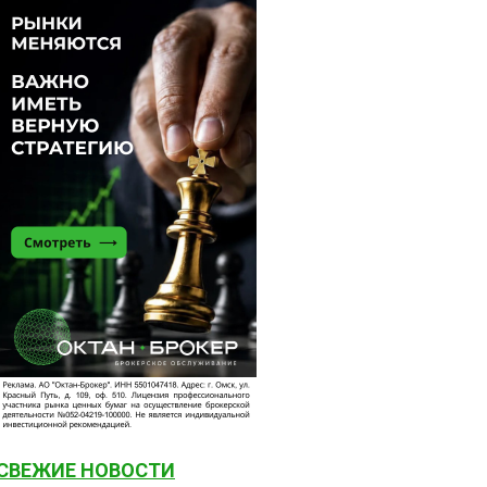
СВЕЖИЕ НОВОСТИ