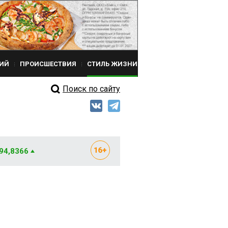
ИЙ
ПРОИСШЕСТВИЯ
СТИЛЬ ЖИЗНИ
Поиск по сайту
 94,8366