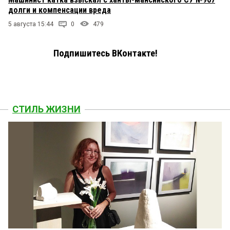
долги и компенсации вреда
5 августа 15:44
0
479
Подпишитесь ВКонтакте!
СТИЛЬ ЖИЗНИ