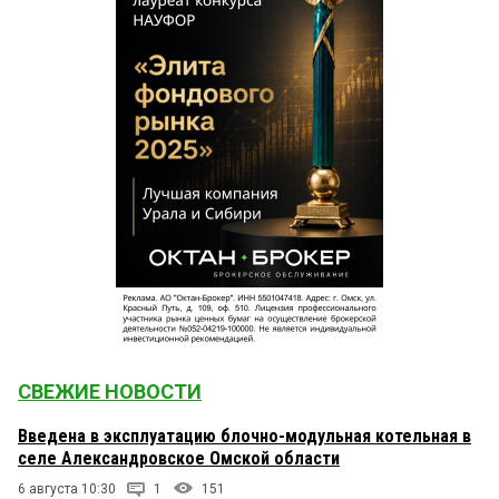
СВЕЖИЕ НОВОСТИ
Введена в эксплуатацию блочно-модульная котельная в
селе Александровское Омской области
6 августа 10:30
1
151