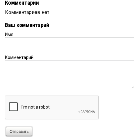
Комментарии
Комментариев нет.
Ваш комментарий
Имя
Комментарий
Отправить