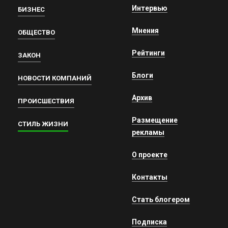
Интервью
БИЗНЕС
Мнения
ОБЩЕСТВО
Рейтинги
ЗАКОН
Блоги
НОВОСТИ КОМПАНИЙ
Архив
ПРОИСШЕСТВИЯ
Размещение
СТИЛЬ ЖИЗНИ
рекламы
О проекте
Контакты
Стать блогером
Подписка