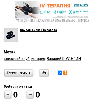
Кривощекова Елизавета
Метки
книжный клуб
,
история
,
Василий ШУЛЬГИН
Комментировать
Рейтинг статьи
0
0