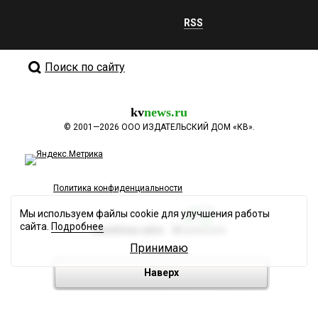
RSS
Поиск по сайту
kv
news.ru
©
2001—2026
ООО ИЗДАТЕЛЬСКИЙ ДОМ «КВ».
Политика конфиденциальности
Мы используем файлы cookie для улучшения работы
сайта.
Подробнее
Разработка сайта
Принимаю
Наверх