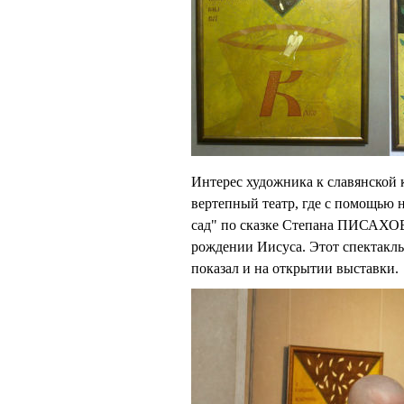
Интерес художника к славянской к
вертепный театр, где с помощью 
сад" по сказке Степана ПИСАХО
рождении Иисуса. Этот спектакль
показал и на открытии выставки.