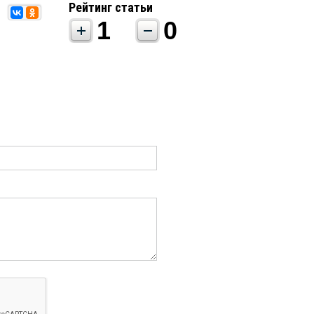
Рейтинг статьи
1
0