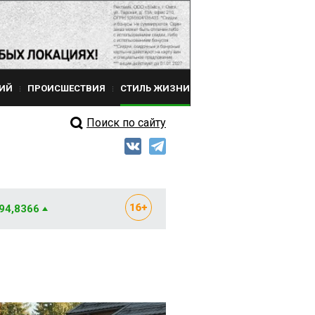
ИЙ
ПРОИСШЕСТВИЯ
СТИЛЬ ЖИЗНИ
Поиск по сайту
 94,8366