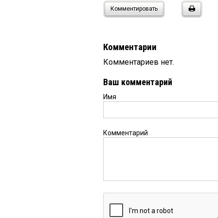
Комментировать
Комментарии
Комментариев нет.
Ваш комментарий
Имя
Комментарий