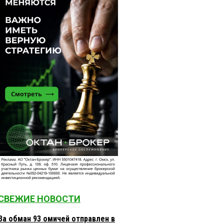
СВЕЖИЕ НОВОСТИ
За обман 93 омичей отправлен в