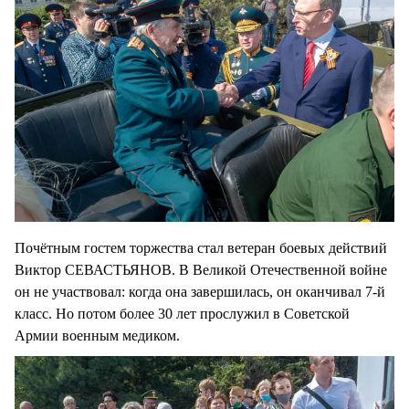
Почётным гостем торжества стал ветеран боевых действий
Виктор СЕВАСТЬЯНОВ. В Великой Отечественной войне
он не участвовал: когда она завершилась, он оканчивал 7-й
класс. Но потом более 30 лет прослужил в Советской
Армии военным медиком.