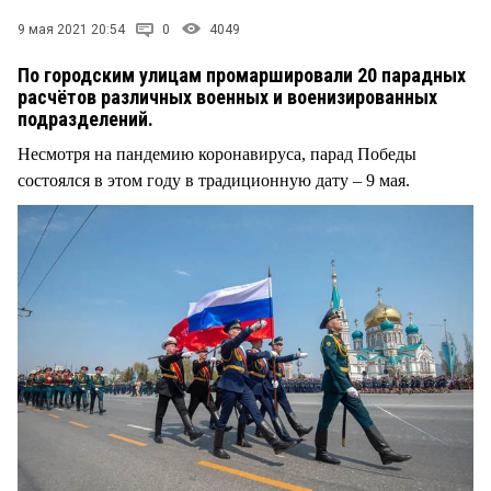
9 мая 2021 20:54
0
4049
По городским улицам промаршировали 20 парадных
расчётов различных военных и военизированных
подразделений.
Несмотря на пандемию коронавируса, парад Победы
состоялся в этом году в традиционную дату – 9 мая.