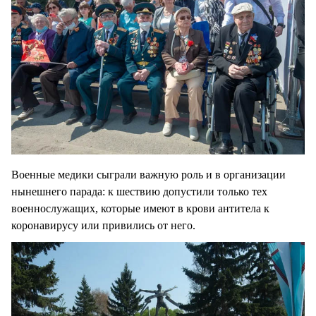
Военные медики сыграли важную роль и в организации
нынешнего парада: к шествию допустили только тех
военнослужащих, которые имеют в крови антитела к
коронавирусу или привились от него.