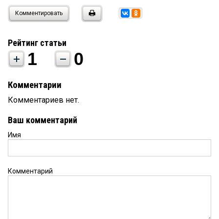
Комментировать
Рейтинг статьи
1
0
Комментарии
Комментариев нет.
Ваш комментарий
Имя
Комментарий