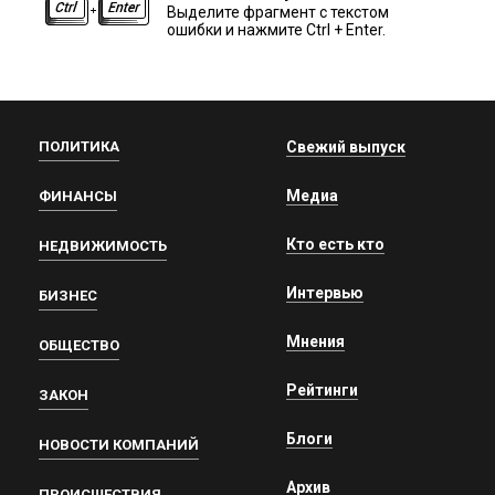
Выделите фрагмент с текстом
ошибки и нажмите Ctrl + Enter.
ПОЛИТИКА
Свежий выпуск
Медиа
ФИНАНСЫ
Кто есть кто
НЕДВИЖИМОСТЬ
Интервью
БИЗНЕС
Мнения
ОБЩЕСТВО
Рейтинги
ЗАКОН
Блоги
НОВОСТИ КОМПАНИЙ
Архив
ПРОИСШЕСТВИЯ