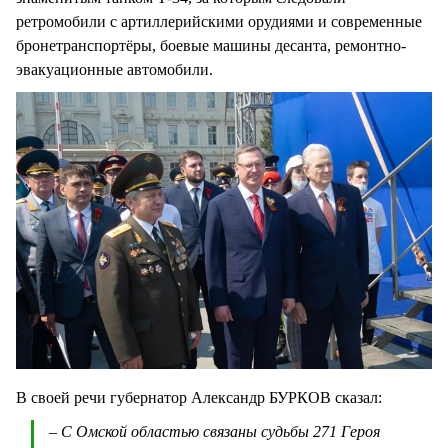
ретромобили с артиллерийскими орудиями и современные
бронетранспортёры, боевые машины десанта, ремонтно-
эвакуационные автомобили.
В своей речи губернатор Александр БУРКОВ сказал:
– С Омской областью связаны судьбы 271 Героя