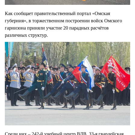
Как сообщает правительственный портал «Омская
губерния», в торжественном построении войск Омского
гарнизона приняли участие 20 парадных расчётов
различных структур.
Среди них – 242-й учебный центр ВДВ, 33-я гвардейская