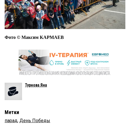
Фото © Максим КАРМАЕВ
Турнова Яна
Метки
парад
,
День Победы