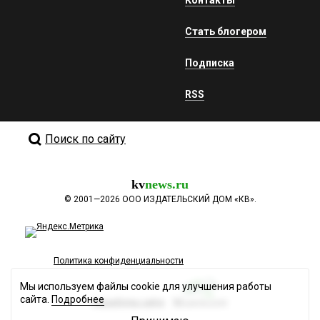
Стать блогером
Подписка
RSS
Поиск по сайту
kv
news.ru
©
2001—2026
ООО ИЗДАТЕЛЬСКИЙ ДОМ «КВ».
Политика конфиденциальности
Мы используем файлы cookie для улучшения работы
сайта.
Подробнее
Разработка сайта