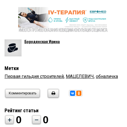
Бородянская Ирина
Метки
Первая гильдия строителей
,
МАЦЕЛЕВИЧ
,
обналичка
Комментировать
Рейтинг статьи
0
0