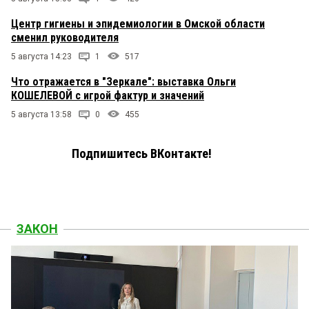
Центр гигиены и эпидемиологии в Омской области
сменил руководителя
5 августа 14:23
1
517
Что отражается в "Зеркале": выставка Ольги
КОШЕЛЕВОЙ с игрой фактур и значений
5 августа 13:58
0
455
Подпишитесь ВКонтакте!
ЗАКОН