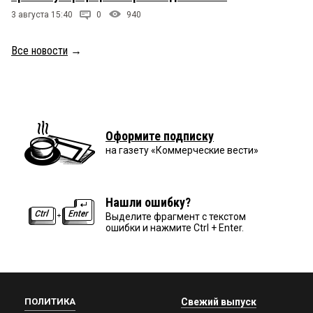
3 августа 15:40
0
940
Все новости
→
Оформите подписку
на газету «Коммерческие вести»
Нашли ошибку?
Выделите фрагмент с текстом
ошибки и нажмите Ctrl + Enter.
ПОЛИТИКА
Свежий выпуск