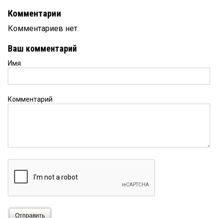
Комментарии
Комментариев нет.
Ваш комментарий
Имя
Комментарий
Отправить