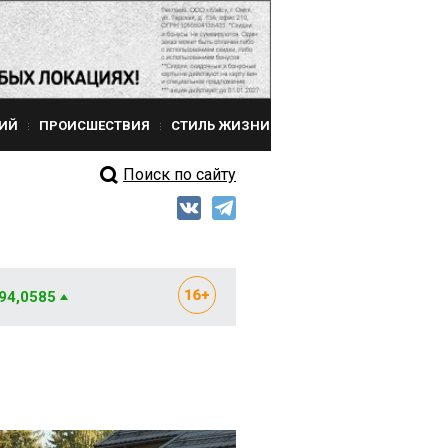
ИЙ
ПРОИСШЕСТВИЯ
СТИЛЬ ЖИЗНИ
Поиск по сайту
 94,0585