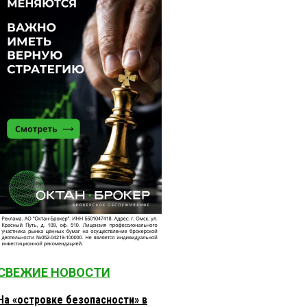
СВЕЖИЕ НОВОСТИ
На «островке безопасности» в