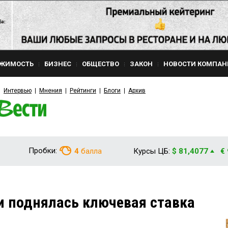
ЖИМОСТЬ
БИЗНЕС
ОБЩЕСТВО
ЗАКОН
НОВОСТИ КОМПАН
Интервью
Мнения
Рейтинги
Блоги
Архив
Пробки:
4
балла
Курсы ЦБ:
$ 81,4077
€
и поднялась ключевая ставка