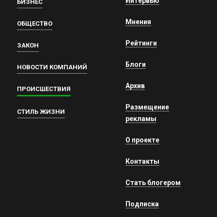
Интервью
БИЗНЕС
Мнения
ОБЩЕСТВО
Рейтинги
ЗАКОН
Блоги
НОВОСТИ КОМПАНИЙ
Архив
ПРОИСШЕСТВИЯ
Размещение
СТИЛЬ ЖИЗНИ
рекламы
О проекте
Контакты
Стать блогером
Подписка