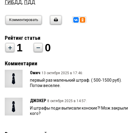
ГИБДД
,
ПДД
Комментировать
Рейтинг статьи
1
0
Комментарии
Омич
13 октября 2025 в 17:46:
первый раз маленький штраф. ( 500-1500 руб).
Потом веселее.
ДЖОКЕР
8 октября 2025 в 14:57:
И штрафы поди выписали конские?! Мож закрыли
кого?