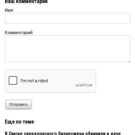
Ваш комментарий
Имя
Комментарий
Отправить
Еще по теме
В Омске свердловского бизнесмена обвинили в даче