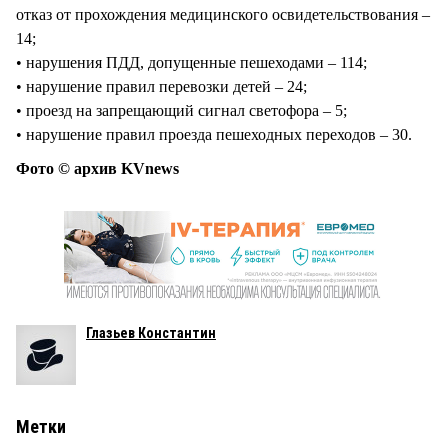
отказ от прохождения медицинского освидетельствования –
14;
• нарушения ПДД, допущенные пешеходами – 114;
• нарушение правил перевозки детей – 24;
• проезд на запрещающий сигнал светофора – 5;
• нарушение правил проезда пешеходных переходов – 30.
Фото © архив KVnews
Глазьев Константин
Метки