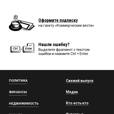
Оформите подписку
на газету «Коммерческие вести»
Нашли ошибку?
Выделите фрагмент с текстом
ошибки и нажмите Ctrl + Enter.
ПОЛИТИКА
Свежий выпуск
Медиа
ФИНАНСЫ
Кто есть кто
НЕДВИЖИМОСТЬ