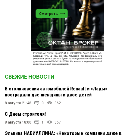
СВЕЖИЕ НОВОСТИ
В столкновении автомобилей Renault и «Лады»
пострадали две женщины и двое детей
8 августа 21:48
0
362
С Днем строителя!
8 августа 18:00
1
367
Эльвира НАБИУЛЛИНА: «Некоторые компании даже в