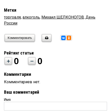
Метки
торговля
,
алкоголь
,
Михаил ЩЕЛКОНОГОВ
,
День
России
Комментировать
Рейтинг статьи
0
0
Комментарии
Комментариев нет.
Ваш комментарий
Имя