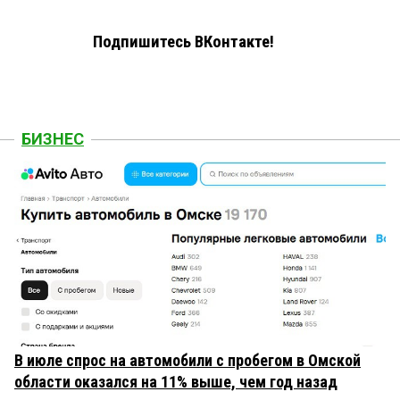
Подпишитесь ВКонтакте!
БИЗНЕС
В июле спрос на автомобили с пробегом в Омской
области оказался на 11% выше, чем год назад