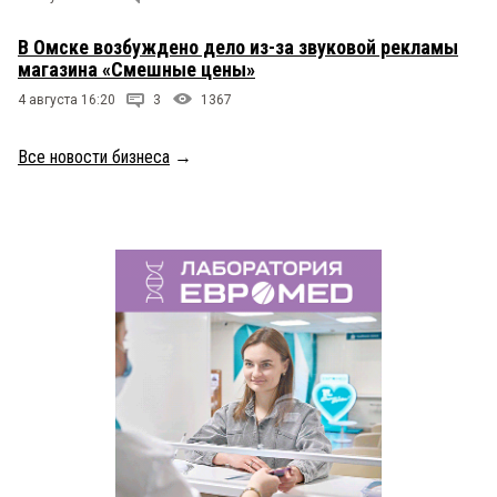
В Омске возбуждено дело из-за звуковой рекламы
магазина «Смешные цены»
4 августа 16:20
3
1367
Все новости бизнеса
→