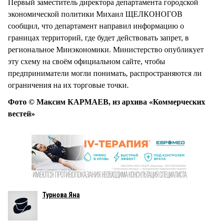
Первый заместитель директора департамента городской
экономической политики Михаил ЩЕЛКОНОГОВ
сообщил, что департамент направил информацию о
границах территорий, где будет действовать запрет, в
региональное Минэкономики. Министерство опубликует
эту схему на своём официальном сайте, чтобы
предприниматели могли понимать, распространяются ли
ограничения на их торговые точки.
Фото © Максим КАРМАЕВ, из архива «Коммерческих
вестей»
Турнова Яна