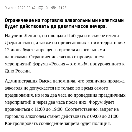
СТИЛЬ ЖИЗНИ
9 июня 2023 09:42
0
2128
Ограничение на торговлю алкогольными напитками
будет действовать до девяти часов вечера.
На улице Ленина, на площади Победы и в сквере имени
Дзержинского, а также на прилегающих к ним территориях
12 июня будет запрещена торговля алкогольными
напитками. Ограничение связано с проведением
мероприятий форума «Россия – это мы!», приуроченного к
Дню России.
Администрация Омска напомнила, что розничная продажа
алкоголя не допускается не только во время самого
празднования, но и за два часа до проведения праздничных
мероприятий и через два часа после них. Форум будет
проводиться с 11:00 до 19:00. Соответственно, запрет на
торговлю алкоголем станет действовать с 09:00 до 21:00.
Контролировать соблюдение запрета будет полиция.