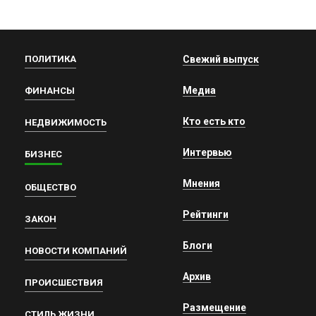
ПОЛИТИКА
Свежий выпуск
Медиа
ФИНАНСЫ
Кто есть кто
НЕДВИЖИМОСТЬ
Интервью
БИЗНЕС
Мнения
ОБЩЕСТВО
Рейтинги
ЗАКОН
Блоги
НОВОСТИ КОМПАНИЙ
Архив
ПРОИСШЕСТВИЯ
Размещение
СТИЛЬ ЖИЗНИ