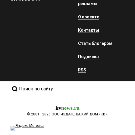
рекламы
О проекте
Контакты
Стать блогером
Подписка
RSS
Поиск по сайту
kv
news.ru
©
2001—2026
ООО ИЗДАТЕЛЬСКИЙ ДОМ «КВ».