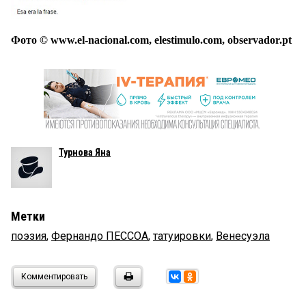
Фото © www.el-nacional.com, elestimulo.com, observador.pt
Турнова Яна
Метки
поэзия
,
Фернандо ПЕССОА
,
татуировки
,
Венесуэла
Комментировать