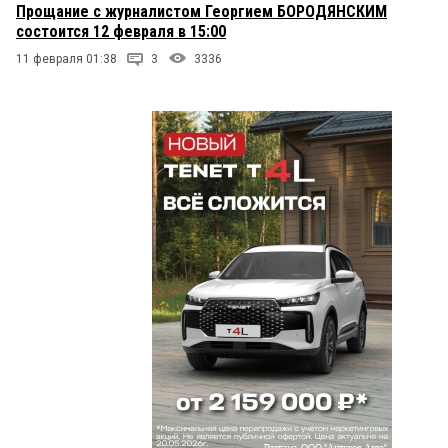
Прощание с журналистом Георгием БОРОДЯНСКИМ
состоится 12 февраля в 15:00
11 февраля 01:38
3
3336