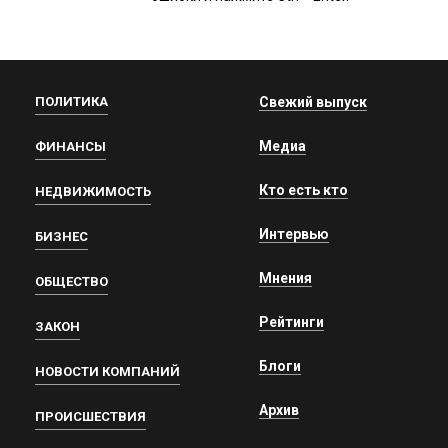
ПОЛИТИКА
Свежий выпуск
Медиа
ФИНАНСЫ
Кто есть кто
НЕДВИЖИМОСТЬ
Интервью
БИЗНЕС
Мнения
ОБЩЕСТВО
Рейтинги
ЗАКОН
Блоги
НОВОСТИ КОМПАНИЙ
Архив
ПРОИСШЕСТВИЯ