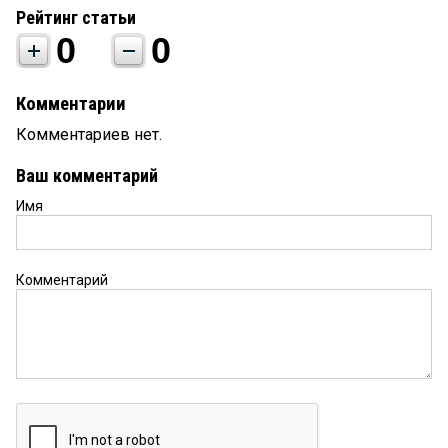
Рейтинг статьи
0
0
Комментарии
Комментариев нет.
Ваш комментарий
Имя
Комментарий