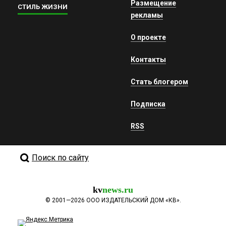
Размещение
СТИЛЬ ЖИЗНИ
рекламы
О проекте
Контакты
Стать блогером
Подписка
RSS
Поиск по сайту
kv
news.ru
©
2001—2026
ООО ИЗДАТЕЛЬСКИЙ ДОМ «КВ».