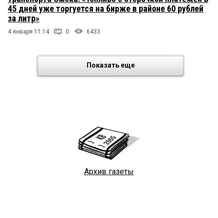
45 дней уже торгуется на бирже в районе 60 рублей
за литр»
4 января 11:14
0
6433
Показать еще
Архив газеты