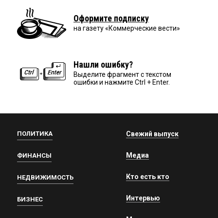
Оформите подписку
на газету «Коммерческие вести»
Нашли ошибку?
Выделите фрагмент с текстом
ошибки и нажмите Ctrl + Enter.
ПОЛИТИКА
Свежий выпуск
Медиа
ФИНАНСЫ
Кто есть кто
НЕДВИЖИМОСТЬ
Интервью
БИЗНЕС