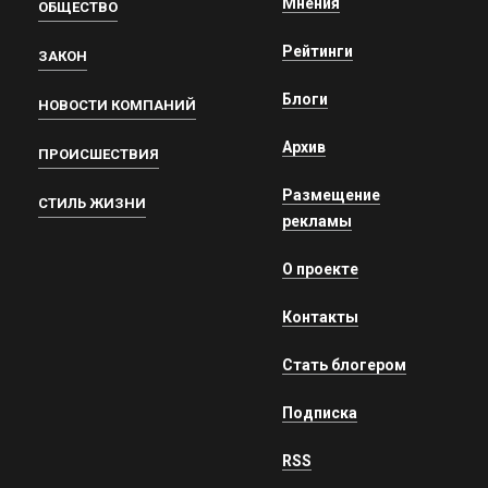
Мнения
ОБЩЕСТВО
Рейтинги
ЗАКОН
Блоги
НОВОСТИ КОМПАНИЙ
Архив
ПРОИСШЕСТВИЯ
Размещение
СТИЛЬ ЖИЗНИ
рекламы
О проекте
Контакты
Стать блогером
Подписка
RSS