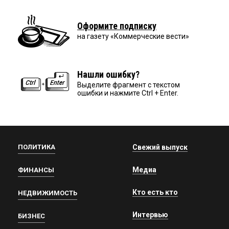
Оформите подписку
на газету «Коммерческие вести»
Нашли ошибку?
Выделите фрагмент с текстом
ошибки и нажмите Ctrl + Enter.
ПОЛИТИКА
Свежий выпуск
Медиа
ФИНАНСЫ
Кто есть кто
НЕДВИЖИМОСТЬ
Интервью
БИЗНЕС