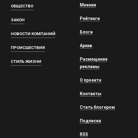
Мнения
ОБЩЕСТВО
Рейтинги
ЗАКОН
Блоги
НОВОСТИ КОМПАНИЙ
Архив
ПРОИСШЕСТВИЯ
Размещение
СТИЛЬ ЖИЗНИ
рекламы
О проекте
Контакты
Стать блогером
Подписка
RSS