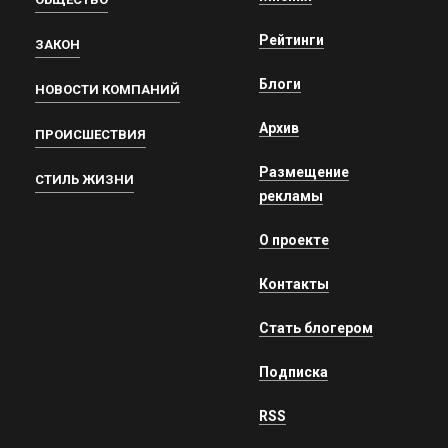
Рейтинги
ЗАКОН
Блоги
НОВОСТИ КОМПАНИЙ
Архив
ПРОИСШЕСТВИЯ
Размещение
СТИЛЬ ЖИЗНИ
рекламы
О проекте
Контакты
Стать блогером
Подписка
RSS