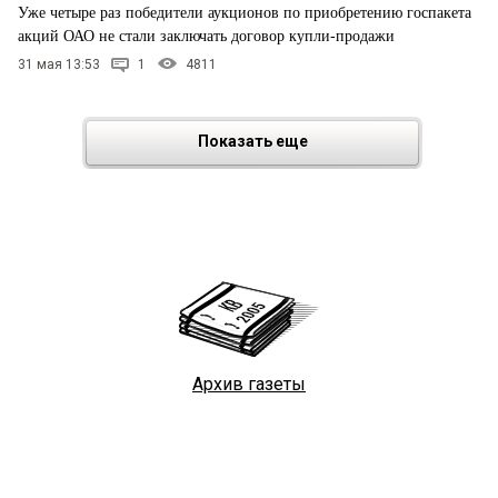
Уже четыре раз победители аукционов по приобретению госпакета
акций ОАО не стали заключать договор купли-продажи
31 мая 13:53
1
4811
Показать еще
Архив газеты