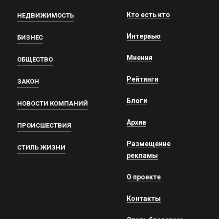
Кто есть кто
НЕДВИЖИМОСТЬ
Интервью
БИЗНЕС
Мнения
ОБЩЕСТВО
Рейтинги
ЗАКОН
Блоги
НОВОСТИ КОМПАНИЙ
Архив
ПРОИСШЕСТВИЯ
Размещение
СТИЛЬ ЖИЗНИ
рекламы
О проекте
Контакты