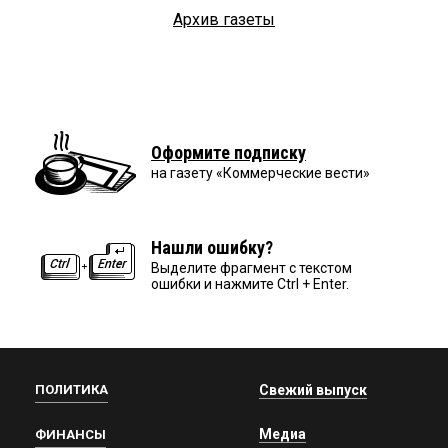
Архив газеты
Оформите подписку
на газету «Коммерческие вести»
Нашли ошибку?
Выделите фрагмент с текстом
ошибки и нажмите Ctrl + Enter.
ПОЛИТИКА
Свежий выпуск
Медиа
ФИНАНСЫ