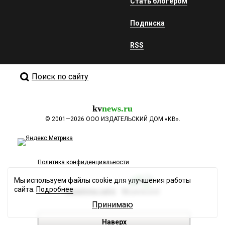
Стать блогером
Подписка
RSS
Поиск по сайту
kv
news.ru
©
2001—2026
ООО ИЗДАТЕЛЬСКИЙ ДОМ «КВ».
Политика конфиденциальности
Мы используем файлы cookie для улучшения работы
сайта.
Подробнее
Разработка сайта
Принимаю
Наверх