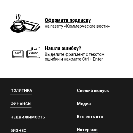
Оформите подписку
на газету «Коммерческие вести»
Нашли ошибку?
Выделите фрагмент с текстом
ошибки и нажмите Ctrl + Enter.
ПОЛИТИКА
Свежий выпуск
Медиа
ФИНАНСЫ
Кто есть кто
НЕДВИЖИМОСТЬ
Интервью
БИЗНЕС