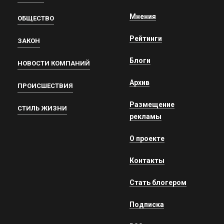
Мнения
ОБЩЕСТВО
Рейтинги
ЗАКОН
Блоги
НОВОСТИ КОМПАНИЙ
Архив
ПРОИСШЕСТВИЯ
Размещение
СТИЛЬ ЖИЗНИ
рекламы
О проекте
Контакты
Стать блогером
Подписка