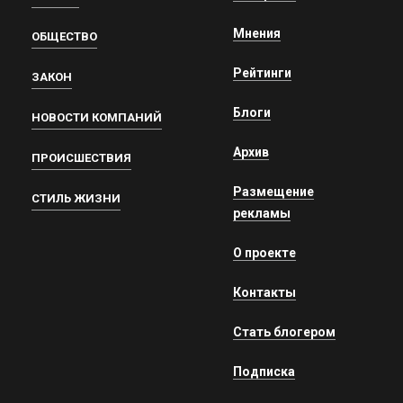
Мнения
ОБЩЕСТВО
Рейтинги
ЗАКОН
Блоги
НОВОСТИ КОМПАНИЙ
Архив
ПРОИСШЕСТВИЯ
Размещение
СТИЛЬ ЖИЗНИ
рекламы
О проекте
Контакты
Стать блогером
Подписка