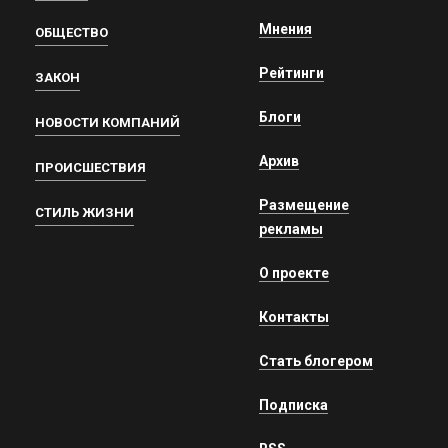
Мнения
ОБЩЕСТВО
Рейтинги
ЗАКОН
Блоги
НОВОСТИ КОМПАНИЙ
Архив
ПРОИСШЕСТВИЯ
Размещение
СТИЛЬ ЖИЗНИ
рекламы
О проекте
Контакты
Стать блогером
Подписка