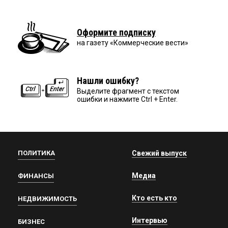
Оформите подписку
на газету «Коммерческие вести»
Нашли ошибку?
Выделите фрагмент с текстом
ошибки и нажмите Ctrl + Enter.
ПОЛИТИКА
Свежий выпуск
Медиа
ФИНАНСЫ
Кто есть кто
НЕДВИЖИМОСТЬ
Интервью
БИЗНЕС