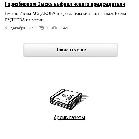
Горизбирком Омска выбрал нового председателя
Вместо Ивана ХОДАКОВА председательский пост займёт Елена
РУДНЕВА из мэрии
31 декабря 15:48
0
3562
Показать еще
Архив газеты