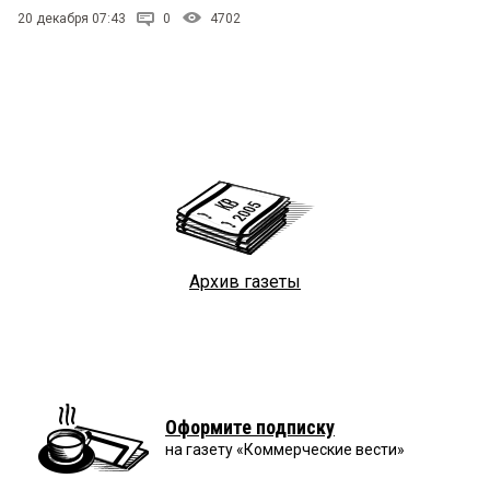
20 декабря 07:43
0
4702
Архив газеты
Оформите подписку
на газету «Коммерческие вести»