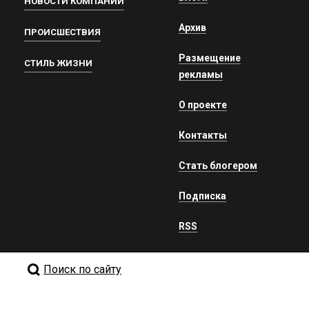
НОВОСТИ КОМПАНИЙ
Архив
ПРОИСШЕСТВИЯ
Размещение
СТИЛЬ ЖИЗНИ
рекламы
О проекте
Контакты
Стать блогером
Подписка
RSS
Поиск по сайту