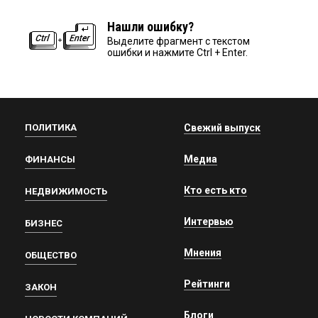
Нашли ошибку?
Выделите фрагмент с текстом
ошибки и нажмите Ctrl + Enter.
ПОЛИТИКА
Свежий выпуск
Медиа
ФИНАНСЫ
Кто есть кто
НЕДВИЖИМОСТЬ
Интервью
БИЗНЕС
Мнения
ОБЩЕСТВО
Рейтинги
ЗАКОН
Блоги