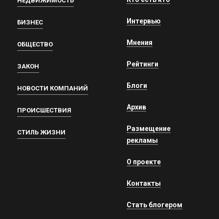
НЕДВИЖИМОСТЬ
Интервью
БИЗНЕС
Мнения
ОБЩЕСТВО
Рейтинги
ЗАКОН
Блоги
НОВОСТИ КОМПАНИЙ
Архив
ПРОИСШЕСТВИЯ
Размещение
СТИЛЬ ЖИЗНИ
рекламы
О проекте
Контакты
Стать блогером