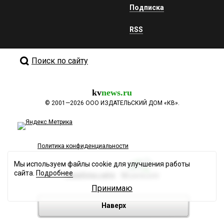
Подписка
RSS
Поиск по сайту
kv
news.ru
©
2001—2026
ООО ИЗДАТЕЛЬСКИЙ ДОМ «КВ».
Политика конфиденциальности
Мы используем файлы cookie для улучшения работы
сайта.
Подробнее
Разработка сайта
Принимаю
Наверх