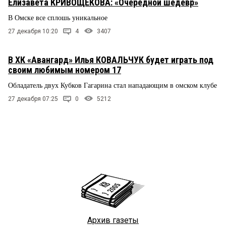
Елизавета КРИВОЩЕКОВА: «Очередной шедевр»
В Омске все сплошь уникальное
27 декабря 10:20
4
3407
В ХК «Авангард» Илья КОВАЛЬЧУК будет играть под
своим любимым номером 17
Обладатель двух Кубков Гагарина стал нападающим в омском клубе
27 декабря 07:25
0
5212
Архив газеты