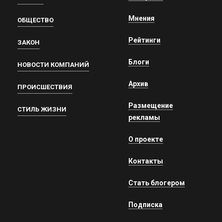
Мнения
ОБЩЕСТВО
Рейтинги
ЗАКОН
Блоги
НОВОСТИ КОМПАНИЙ
Архив
ПРОИСШЕСТВИЯ
Размещение
СТИЛЬ ЖИЗНИ
рекламы
О проекте
Контакты
Стать блогером
Подписка