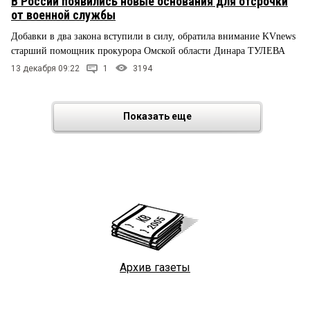
В России появились новые основания для отсрочки
от военной службы
Добавки в два закона вступили в силу, обратила внимание KVnews
старший помощник прокурора Омской области Динара ТУЛЕВА
13 декабря 09:22
1
3194
Показать еще
Архив газеты