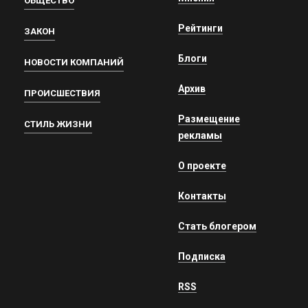
ОБЩЕСТВО
Рейтинги
ЗАКОН
Блоги
НОВОСТИ КОМПАНИЙ
Архив
ПРОИСШЕСТВИЯ
Размещение
СТИЛЬ ЖИЗНИ
рекламы
О проекте
Контакты
Стать блогером
Подписка
RSS