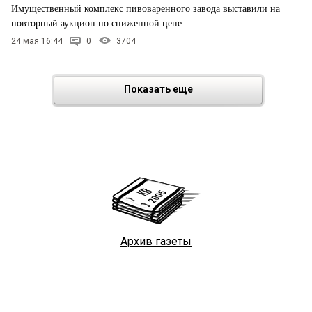
Имущественный комплекс пивоваренного завода выставили на
повторный аукцион по сниженной цене
24 мая 16:44
0
3704
Показать еще
Архив газеты