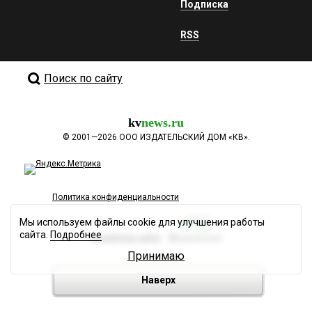
Подписка
RSS
Поиск по сайту
kv
news.ru
©
2001—2026
ООО ИЗДАТЕЛЬСКИЙ ДОМ «КВ».
Политика конфиденциальности
Мы используем файлы cookie для улучшения работы
сайта.
Подробнее
Разработка сайта
Принимаю
Наверх