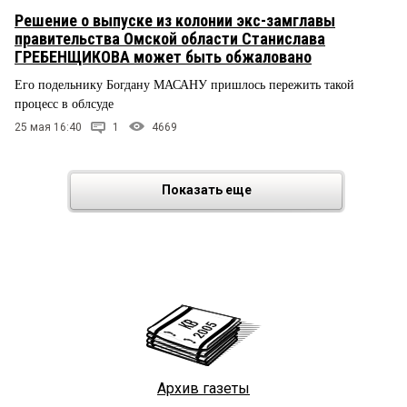
Решение о выпуске из колонии экс-замглавы
правительства Омской области Станислава
ГРЕБЕНЩИКОВА может быть обжаловано
Его подельнику Богдану МАСАНУ пришлось пережить такой
процесс в облсуде
25 мая 16:40
1
4669
Показать еще
Архив газеты