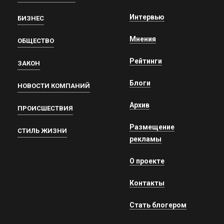
Интервью
БИЗНЕС
Мнения
ОБЩЕСТВО
Рейтинги
ЗАКОН
Блоги
НОВОСТИ КОМПАНИЙ
Архив
ПРОИСШЕСТВИЯ
Размещение
СТИЛЬ ЖИЗНИ
рекламы
О проекте
Контакты
Стать блогером