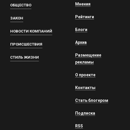
Мнения
ОБЩЕСТВО
Рейтинги
ЗАКОН
Блоги
НОВОСТИ КОМПАНИЙ
Архив
ПРОИСШЕСТВИЯ
Размещение
СТИЛЬ ЖИЗНИ
рекламы
О проекте
Контакты
Стать блогером
Подписка
RSS