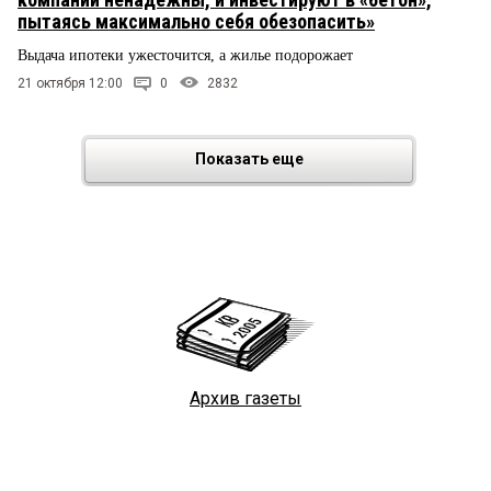
пытаясь максимально себя обезопасить»
Выдача ипотеки ужесточится, а жилье подорожает
21 октября 12:00
0
2832
Показать еще
Архив газеты