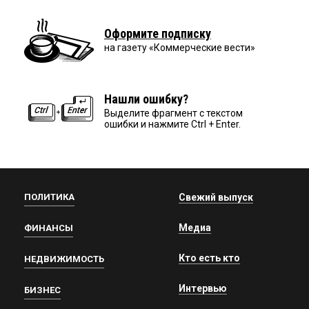
Оформите подписку
на газету «Коммерческие вести»
Нашли ошибку?
Выделите фрагмент с текстом
ошибки и нажмите Ctrl + Enter.
ПОЛИТИКА
Свежий выпуск
Медиа
ФИНАНСЫ
Кто есть кто
НЕДВИЖИМОСТЬ
Интервью
БИЗНЕС