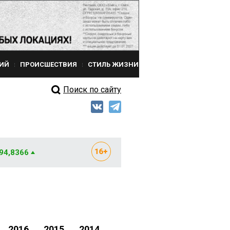
ИЙ
ПРОИСШЕСТВИЯ
СТИЛЬ ЖИЗНИ
Поиск по сайту
 94,8366
2016
2015
2014