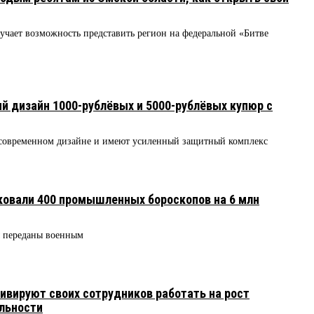
учает возможность представить регион на федеральной «Битве
й дизайн 1000-рублёвых и 5000-рублёвых купюр с
современном дизайне и имеют усиленный защитный комплекс
овали 400 промышленных бороскопов на 6 млн
ы переданы военным
вируют своих сотрудников работать на рост
льности