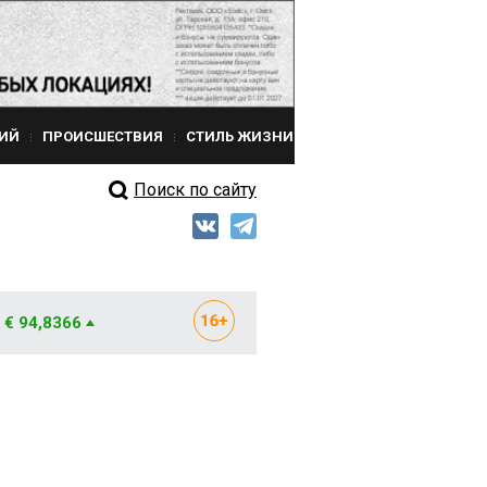
ИЙ
ПРОИСШЕСТВИЯ
СТИЛЬ ЖИЗНИ
Поиск по сайту
€ 94,8366