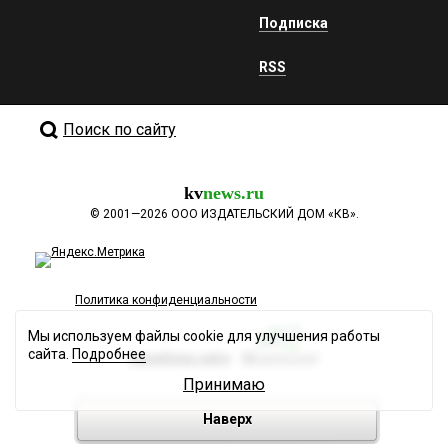
Подписка
RSS
Поиск по сайту
kv
news.ru
©
2001—2026
ООО ИЗДАТЕЛЬСКИЙ ДОМ «КВ».
Политика конфиденциальности
Мы используем файлы cookie для улучшения работы
сайта.
Подробнее
Разработка сайта
Принимаю
Наверх