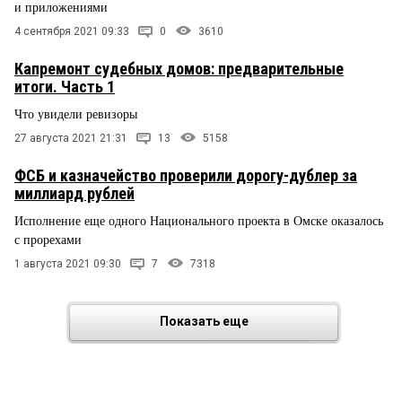
и приложениями
4 сентября 2021 09:33
0
3610
Капремонт судебных домов: предварительные
итоги. Часть 1
Что увидели ревизоры
27 августа 2021 21:31
13
5158
ФСБ и казначейство проверили дорогу-дублер за
миллиард рублей
Исполнение еще одного Национального проекта в Омске оказалось
с прорехами
1 августа 2021 09:30
7
7318
Показать еще