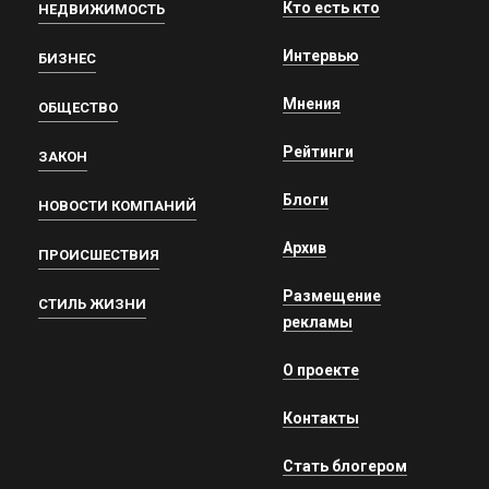
Кто есть кто
НЕДВИЖИМОСТЬ
Интервью
БИЗНЕС
Мнения
ОБЩЕСТВО
Рейтинги
ЗАКОН
Блоги
НОВОСТИ КОМПАНИЙ
Архив
ПРОИСШЕСТВИЯ
Размещение
СТИЛЬ ЖИЗНИ
рекламы
О проекте
Контакты
Стать блогером