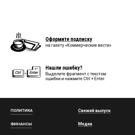
Оформите подписку
на газету «Коммерческие вести»
Нашли ошибку?
Выделите фрагмент с текстом
ошибки и нажмите Ctrl + Enter.
ПОЛИТИКА
Свежий выпуск
Медиа
ФИНАНСЫ