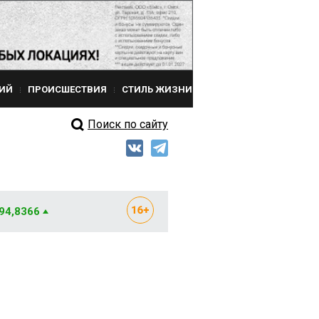
ИЙ
ПРОИСШЕСТВИЯ
СТИЛЬ ЖИЗНИ
Поиск по сайту
 94,8366