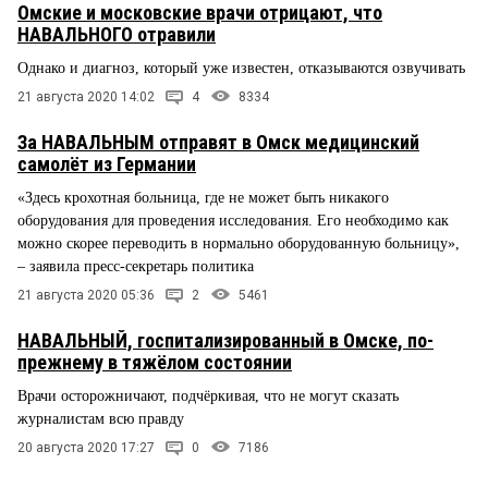
Омские и московские врачи отрицают, что
НАВАЛЬНОГО отравили
Однако и диагноз, который уже известен, отказываются озвучивать
21 августа 2020 14:02
4
8334
За НАВАЛЬНЫМ отправят в Омск медицинский
самолёт из Германии
«Здесь крохотная больница, где не может быть никакого
оборудования для проведения исследования. Его необходимо как
можно скорее переводить в нормально оборудованную больницу»,
– заявила пресс-секретарь политика
21 августа 2020 05:36
2
5461
НАВАЛЬНЫЙ, госпитализированный в Омске, по-
прежнему в тяжёлом состоянии
Врачи осторожничают, подчёркивая, что не могут сказать
журналистам всю правду
20 августа 2020 17:27
0
7186