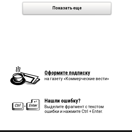
Показать еще
Оформите подписку
на газету «Коммерческие вести»
Нашли ошибку?
Выделите фрагмент с текстом
ошибки и нажмите Ctrl + Enter.