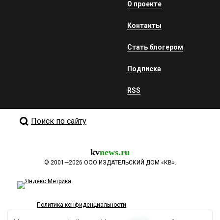
О проекте
Контакты
Стать блогером
Подписка
RSS
Поиск по сайту
kv
news.ru
©
2001—2026
ООО ИЗДАТЕЛЬСКИЙ ДОМ «КВ».
Политика конфиденциальности