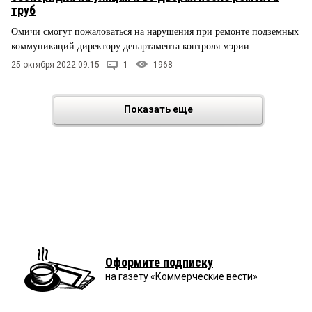
труб
Омичи смогут пожаловаться на нарушения при ремонте подземных
коммуникаций директору департамента контроля мэрии
25 октября 2022 09:15
1
1968
Показать еще
Оформите подписку
на газету «Коммерческие вести»