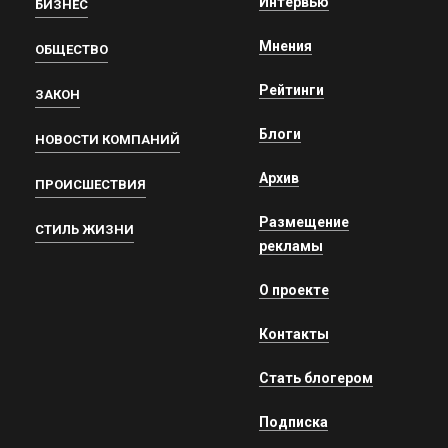
Интервью
БИЗНЕС
Мнения
ОБЩЕСТВО
Рейтинги
ЗАКОН
Блоги
НОВОСТИ КОМПАНИЙ
Архив
ПРОИСШЕСТВИЯ
Размещение
СТИЛЬ ЖИЗНИ
рекламы
О проекте
Контакты
Стать блогером
Подписка