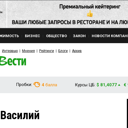
ЖИМОСТЬ
БИЗНЕС
ОБЩЕСТВО
ЗАКОН
НОВОСТИ КОМПАН
Интервью
Мнения
Рейтинги
Блоги
Архив
Пробки:
4
балла
Курсы ЦБ:
$ 81,4077
€
 Василий