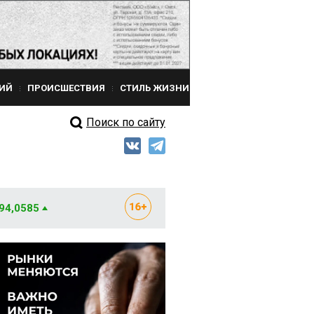
ИЙ
ПРОИСШЕСТВИЯ
СТИЛЬ ЖИЗНИ
Поиск по сайту
 94,0585