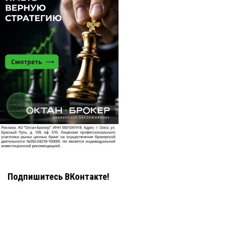
Подпишитесь ВКонтакте!