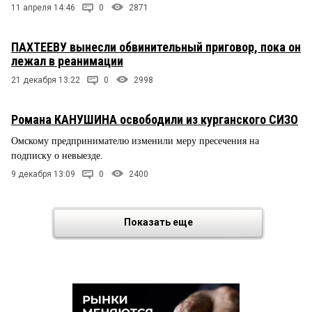
11 апреля 14:46
0
2871
ПАХТЕЕВУ вынесли обвинительный приговор, пока он
лежал в реанимации
21 декабря 13:22
0
2998
Романа КАНУШИНА освободили из курганского СИЗО
Омскому предпринимателю изменили меру пресечения на
подписку о невыезде.
9 декабря 13:09
0
2400
Показать еще