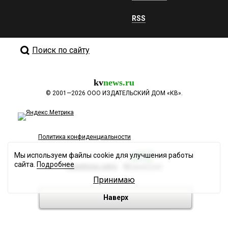
RSS
Поиск по сайту
kv
news.ru
©
2001—2026
ООО ИЗДАТЕЛЬСКИЙ ДОМ «КВ».
Политика конфиденциальности
Мы используем файлы cookie для улучшения работы
сайта.
Подробнее
Разработка сайта
Принимаю
Наверх