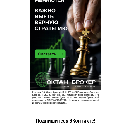
Подпишитесь ВКонтакте!