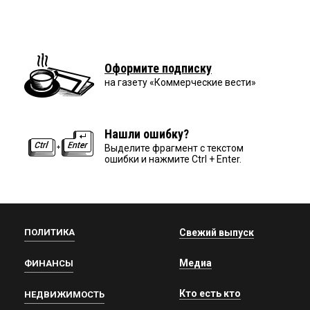
Оформите подписку
на газету «Коммерческие вести»
Нашли ошибку?
Выделите фрагмент с текстом
ошибки и нажмите Ctrl + Enter.
ПОЛИТИКА
Свежий выпуск
Медиа
ФИНАНСЫ
Кто есть кто
НЕДВИЖИМОСТЬ