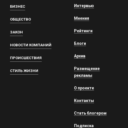
Интервью
БИЗНЕС
Мнения
ОБЩЕСТВО
Рейтинги
ЗАКОН
Блоги
НОВОСТИ КОМПАНИЙ
Архив
ПРОИСШЕСТВИЯ
Размещение
СТИЛЬ ЖИЗНИ
рекламы
О проекте
Контакты
Стать блогером
Подписка