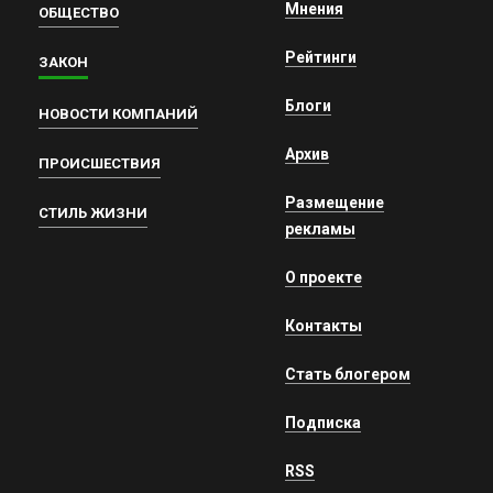
Мнения
ОБЩЕСТВО
Рейтинги
ЗАКОН
Блоги
НОВОСТИ КОМПАНИЙ
Архив
ПРОИСШЕСТВИЯ
Размещение
СТИЛЬ ЖИЗНИ
рекламы
О проекте
Контакты
Стать блогером
Подписка
RSS