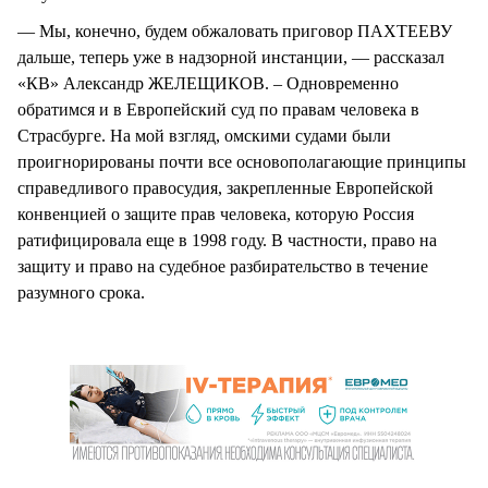
— Мы, конечно, будем обжаловать приговор ПАХТЕЕВУ
дальше, теперь уже в надзорной инстанции, — рассказал
«КВ» Александр ЖЕЛЕЩИКОВ. – Одновременно
обратимся и в Европейский суд по правам человека в
Страсбурге. На мой взгляд, омскими судами были
проигнорированы почти все основополагающие принципы
справедливого правосудия, закрепленные Европейской
конвенцией о защите прав человека, которую Россия
ратифицировала еще в 1998 году. В частности, право на
защиту и право на судебное разбирательство в течение
разумного срока.