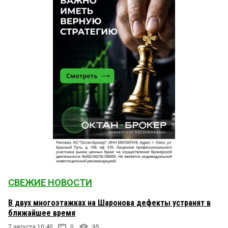
СВЕЖИЕ НОВОСТИ
В двух многоэтажках на Шаронова дефекты устранят в
ближайшее время
7 августа 10:40
0
95