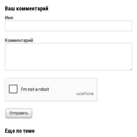
Ваш комментарий
Имя
Комментарий
Отправить
Еще по теме