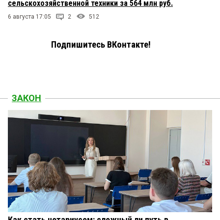
сельскохозяйственной техники за 564 млн руб.
6 августа 17:05
2
512
Подпишитесь ВКонтакте!
ЗАКОН
Как стать нотариусом: сложный ли путь в