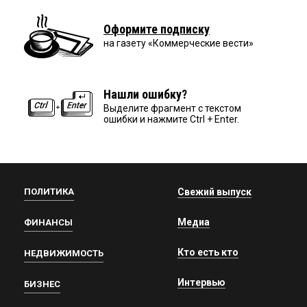
Оформите подписку
на газету «Коммерческие вести»
Нашли ошибку?
Выделите фрагмент с текстом
ошибки и нажмите Ctrl + Enter.
ПОЛИТИКА
Свежий выпуск
Медиа
ФИНАНСЫ
Кто есть кто
НЕДВИЖИМОСТЬ
Интервью
БИЗНЕС