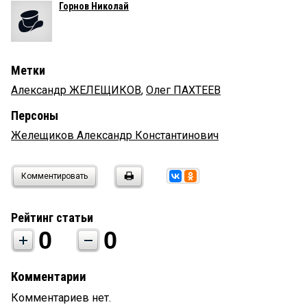
Горнов Николай
Метки
Александр ЖЕЛЕЩИКОВ
,
Олег ПАХТЕЕВ
Персоны
Желещиков Александр Константинович
Комментировать
Рейтинг статьи
0
0
Комментарии
Комментариев нет.