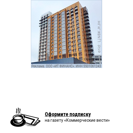
Оформите подписку
на газету «Коммерческие вести»