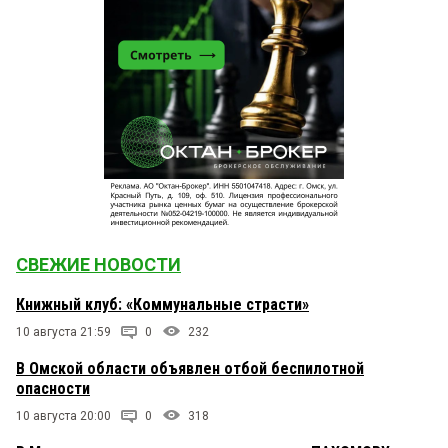
СВЕЖИЕ НОВОСТИ
Книжный клуб: «Коммунальные страсти»
10 августа 21:59
0
232
В Омской области объявлен отбой беспилотной
опасности
10 августа 20:00
0
318