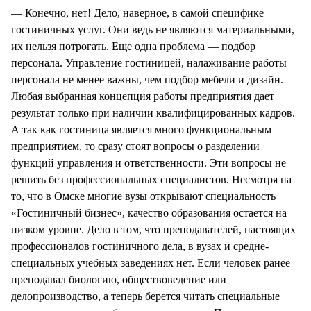
— Конечно, нет! Дело, наверное, в самой специфике
гостиничных услуг. Они ведь не являются материальными,
их нельзя потрогать. Еще одна проблема — подбор
персонала. Управление гостиницей, налаживание работы
персонала не менее важны, чем подбор мебели и дизайн.
Любая выбранная концепция работы предприятия дает
результат только при наличии квалифицированных кадров.
А так как гостиница является много функциональным
предприятием, то сразу стоят вопросы о разделении
функций управления и ответственности. Эти вопросы не
решить без профессиональных специалистов. Несмотря на
то, что в Омске многие вузы открывают специальность
«Гостиничный бизнес», качество образования остается на
низком уровне. Дело в том, что преподавателей, настоящих
профессионалов гостиничного дела, в вузах и средне-
специальных учебных заведениях нет. Если человек ранее
преподавал биологию, обществоведение или
делопроизводство, а теперь берется читать специальные