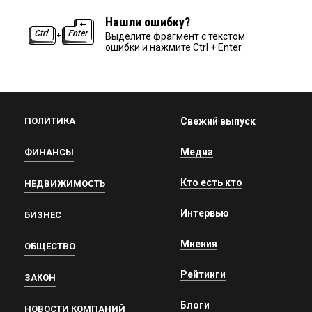
Нашли ошибку?
Выделите фрагмент с текстом
ошибки и нажмите Ctrl + Enter.
ПОЛИТИКА
Свежий выпуск
Медиа
ФИНАНСЫ
Кто есть кто
НЕДВИЖИМОСТЬ
Интервью
БИЗНЕС
Мнения
ОБЩЕСТВО
Рейтинги
ЗАКОН
Блоги
НОВОСТИ КОМПАНИЙ