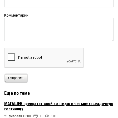
Комментарий
Отправить
Еще по теме
МАГАШЕВ превратит свой коттедж в четырехзвездочную
гостиницу
21 февраля 18:00
1
1803