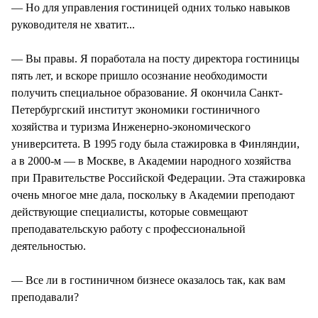
— Но для управления гостиницей одних только навыков
руководителя не хватит...
— Вы правы. Я поработала на посту директора гостиницы
пять лет, и вскоре пришло осознание необходимости
получить специальное образование. Я окончила Санкт-
Петербургский институт экономики гостиничного
хозяйства и туризма Инженерно-экономического
университета. В 1995 году была стажировка в Финляндии,
а в 2000-м — в Москве, в Академии народного хозяйства
при Правительстве Российской Федерации. Эта стажировка
очень многое мне дала, поскольку в Академии преподают
действующие специалисты, которые совмещают
преподавательскую работу с профессиональной
деятельностью.
— Все ли в гостиничном бизнесе оказалось так, как вам
преподавали?