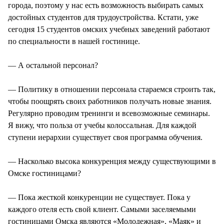
города, поэтому у нас есть возможность выбирать самых
достойных студентов для трудоустройства. Кстати, уже
сегодня 15 студентов омских учебных заведений работают
по специальности в нашей гостинице.
— А остальной персонал?
— Политику в отношении персонала стараемся строить так,
чтобы поощрять своих работников получать новые знания.
Регулярно проводим тренинги и всевозможные семинары.
Я вижу, что польза от учебы колоссальная. Для каждой
ступени иерархии существует своя программа обучения.
— Насколько высока конкуренция между существующими в
Омске гостиницами?
— Пока жесткой конкуренции не существует. Пока у
каждого отеля есть свой клиент. Самыми заселяемыми
гостиницами Омска являются «Молодежная», «Маяк» и