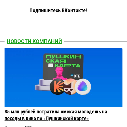
Подпишитесь ВКонтакте!
НОВОСТИ КОМПАНИЙ
35 млн рублей потратила омская молодежь на
походы в кино по «Пушкинской карте»