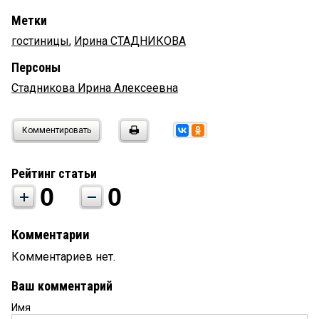
Метки
гостиницы
,
Ирина СТАДНИКОВА
Персоны
Стадникова Ирина Алексеевна
Комментировать
Рейтинг статьи
0
0
Комментарии
Комментариев нет.
Ваш комментарий
Имя