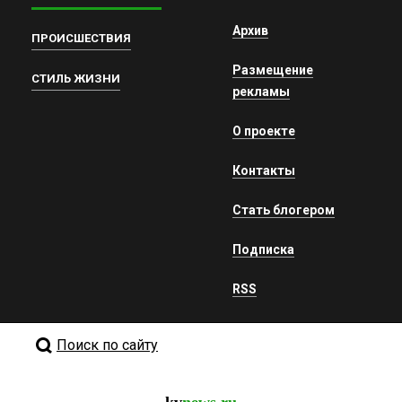
Архив
ПРОИСШЕСТВИЯ
Размещение
СТИЛЬ ЖИЗНИ
рекламы
О проекте
Контакты
Стать блогером
Подписка
RSS
Поиск по сайту
kv
news.ru