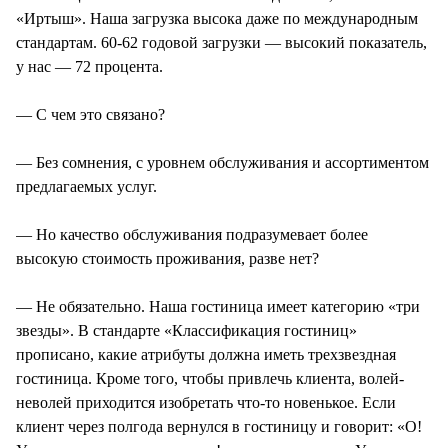
«Иртыш». Наша загрузка высока даже по международным
стандартам. 60-62 годовой загрузки — высокий показатель,
у нас — 72 процента.
— С чем это связано?
— Без сомнения, с уровнем обслуживания и ассортиментом
предлагаемых услуг.
— Но качество обслуживания подразумевает более
высокую стоимость проживания, разве нет?
— Не обязательно. Наша гостиница имеет категорию «три
звезды». В стандарте «Классификация гостиниц»
прописано, какие атрибуты должна иметь трехзвездная
гостиница. Кроме того, чтобы привлечь клиента, волей-
неволей приходится изобретать что-то новенькое. Если
клиент через полгода вернулся в гостиницу и говорит: «О!