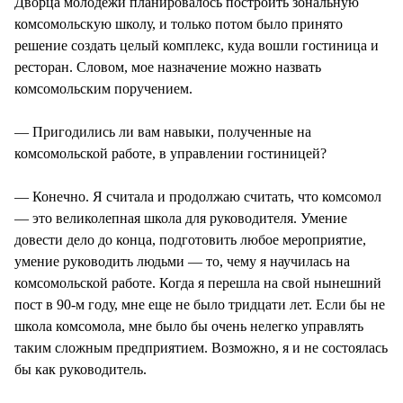
Дворца молодежи планировалось построить зональную
комсомольскую школу, и только потом было принято
решение создать целый комплекс, куда вошли гостиница и
ресторан. Словом, мое назначение можно назвать
комсомольским поручением.
— Пригодились ли вам навыки, полученные на
комсомольской работе, в управлении гостиницей?
— Конечно. Я считала и продолжаю считать, что комсомол
— это великолепная школа для руководителя. Умение
довести дело до конца, подготовить любое мероприятие,
умение руководить людьми — то, чему я научилась на
комсомольской работе. Когда я перешла на свой нынешний
пост в 90-м году, мне еще не было тридцати лет. Если бы не
школа комсомола, мне было бы очень нелегко управлять
таким сложным предприятием. Возможно, я и не состоялась
бы как руководитель.