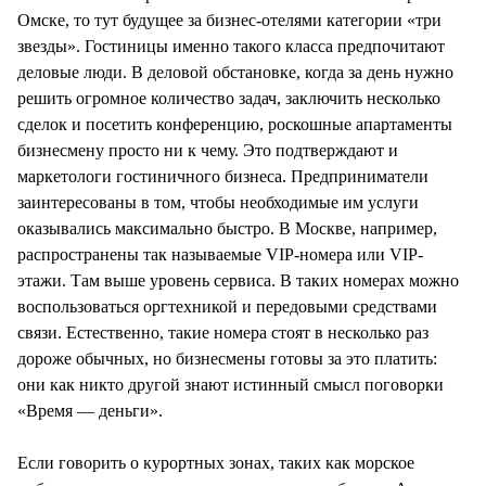
Омске, то тут будущее за бизнес-отелями категории «три
звезды». Гостиницы именно такого класса предпочитают
деловые люди. В деловой обстановке, когда за день нужно
решить огромное количество задач, заключить несколько
сделок и посетить конференцию, роскошные апартаменты
бизнесмену просто ни к чему. Это подтверждают и
маркетологи гостиничного бизнеса. Предприниматели
заинтересованы в том, чтобы необходимые им услуги
оказывались максимально быстро. В Москве, например,
распространены так называемые VIP-номера или VIP-
этажи. Там выше уровень сервиса. В таких номерах можно
воспользоваться оргтехникой и передовыми средствами
связи. Естественно, такие номера стоят в несколько раз
дороже обычных, но бизнесмены готовы за это платить:
они как никто другой знают истинный смысл поговорки
«Время — деньги».
Если говорить о курортных зонах, таких как морское