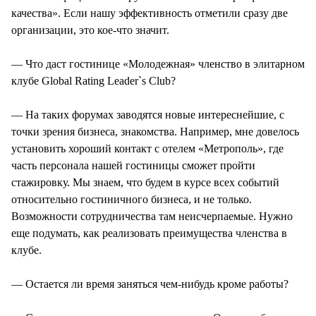
качества». Если нашу эффективность отметили сразу две
организации, это кое-что значит.
— Что даст гостинице «Молодежная» членство в элитарном
клубе Global Rating Leader`s Club?
— На таких форумах заводятся новые интереснейшие, с
точки зрения бизнеса, знакомства. Например, мне довелось
установить хороший контакт с отелем «Метрополь», где
часть персонала нашей гостиницы сможет пройти
стажировку. Мы знаем, что будем в курсе всех событий
относительно гостиничного бизнеса, и не только.
Возможности сотрудничества там неисчерпаемые. Нужно
еще подумать, как реализовать преимущества членства в
клубе.
— Остается ли время заняться чем-нибудь кроме работы?