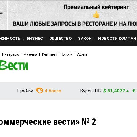
ЖИМОСТЬ
БИЗНЕС
ОБЩЕСТВО
ЗАКОН
НОВОСТИ КОМПАН
Интервью
Мнения
Рейтинги
Блоги
Архив
Пробки:
4
балла
Курсы ЦБ:
$ 81,4077
€
оммерческие вести» № 2