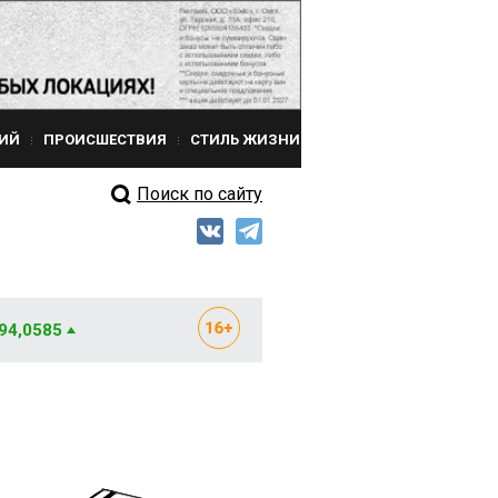
ИЙ
ПРОИСШЕСТВИЯ
СТИЛЬ ЖИЗНИ
Поиск по сайту
 94,0585