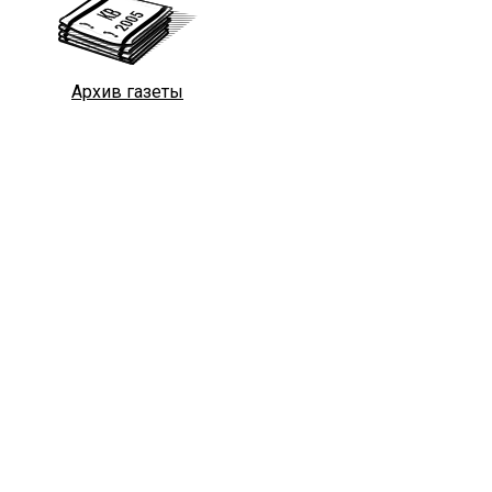
Архив газеты