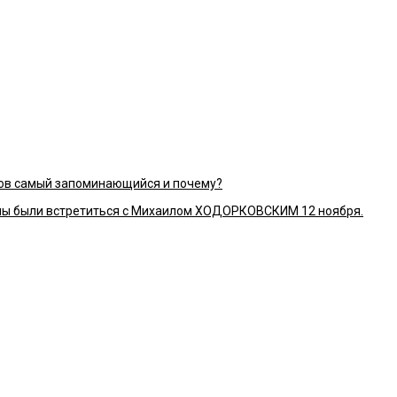
ков самый запоминающийся и почему?
ы были встретиться с Михаилом ХОДОРКОВСКИМ 12 ноября.